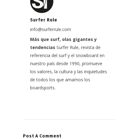
Surfer Rule
info@surferrule.com
Más que surf, olas gigantes y
tendencias
Surfer Rule, revista de
referencia del surf y el snowboard en
nuestro país desde 1990, promueve
los valores, la cultura y las inquietudes
de todos los que amamos los
boardsports.
Post A Comment