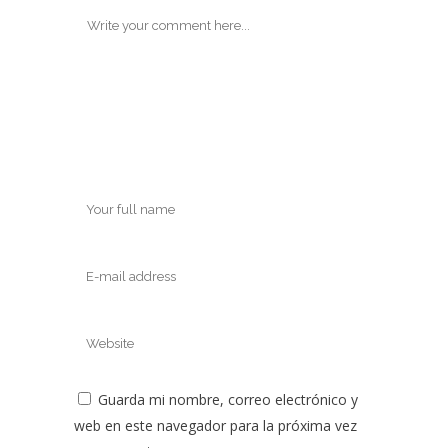
Guarda mi nombre, correo electrónico y
web en este navegador para la próxima vez