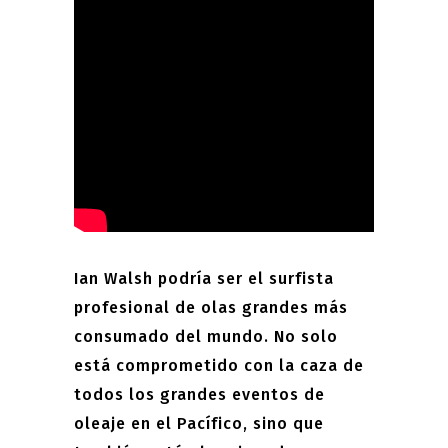
Ian Walsh podría ser el surfista
profesional de olas grandes más
consumado del mundo. No solo
está comprometido con la caza de
todos los grandes eventos de
oleaje en el Pacífico, sino que