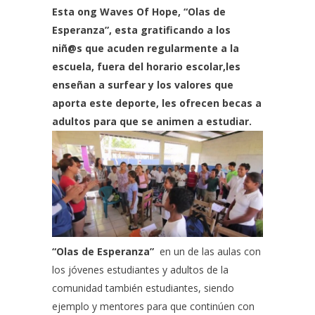
Esta ong
Waves Of Hope
, “Olas de
Esperanza”, esta gratificando a los
niñ@s que acuden regularmente a la
escuela, fuera del horario escolar,les
enseñan a surfear y los valores que
aporta este deporte, les ofrecen becas a
adultos para que se animen a estudiar.
“Olas de Esperanza”
en un de las aulas con
los jóvenes estudiantes y adultos de la
comunidad también estudiantes, siendo
ejemplo y mentores para que continúen con