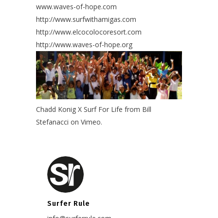
www.waves-of-hope.com
http://www.surfwithamigas.com
http://www.elcocolocoresort.com
http://www.waves-of-hope.org
Chadd Konig X Surf For Life
from
Bill
Stefanacci
on
Vimeo
.
Surfer Rule