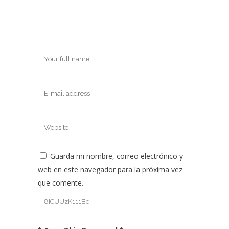
Guarda mi nombre, correo electrónico y
web en este navegador para la próxima vez
que comente.