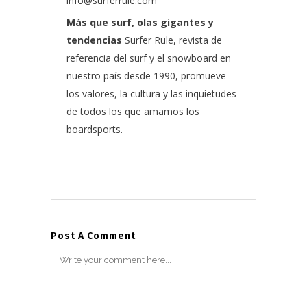
info@surferrule.com
Más que surf, olas gigantes y
tendencias
Surfer Rule, revista de
referencia del surf y el snowboard en
nuestro país desde 1990, promueve
los valores, la cultura y las inquietudes
de todos los que amamos los
boardsports.
Post A Comment