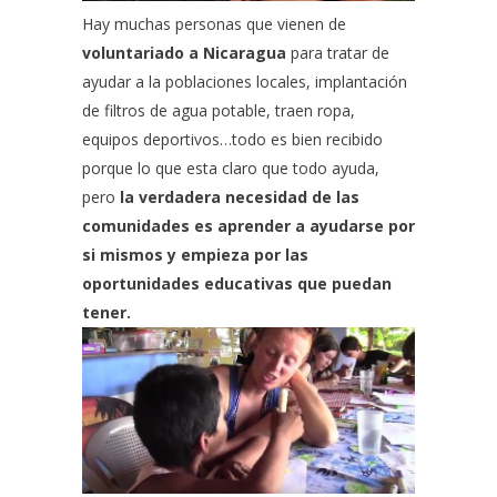
Hay muchas personas que vienen de
voluntariado a Nicaragua
para tratar de
ayudar a la poblaciones locales, implantación
de filtros de agua potable, traen ropa,
equipos deportivos…todo es bien recibido
porque lo que esta claro que todo ayuda,
pero
la verdadera necesidad de las
comunidades es aprender a ayudarse por
si mismos y empieza por las
oportunidades educativas que puedan
tener.