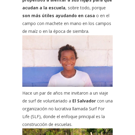
acudan a la escuela
, sobre todo, porque
son más útiles ayudando en casa
o en el
campo con machete en mano en los campos
de maíz o en la época de siembra.
Hace un par de años me invitaron a un viaje
de surf de voluntariado a
El Salvador
con una
organización no lucrativa llamada
Surf For
Life
(SLF), donde el enfoque principal es la
construcción de escuelas.