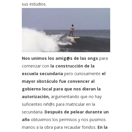
sus estudios.
Nos unimos los amig@s de las ongs
para
comenzar con
la construcción de la
escuela secundaria
pero curiosamente
el
mayor obstáculo fue convencer al
gobierno local para que nos dieran la
autorización,
argumentando que no hay
suficientes niñ@s para matricular en la
secundaria.
Después de pelear durante un
año
obtuvimos los permisos y nos pusimos
manos a la obra para recaudar fondos.
En la