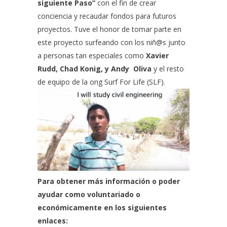
siguiente Paso”
con el fin de crear
conciencia y recaudar fondos para futuros
proyectos. Tuve el honor de tomar parte en
este proyecto surfeando con los niñ@s junto
a personas tan especiales como
Xavier
Rudd, Chad Konig, y Andy Oliva
y el resto
de equipo de la ong
Surf For Life
(SLF).
Para obtener más información o poder
ayudar como voluntariado o
económicamente en los siguientes
enlaces: