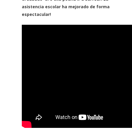
asistencia escolar ha mejorado de forma
espectacular!