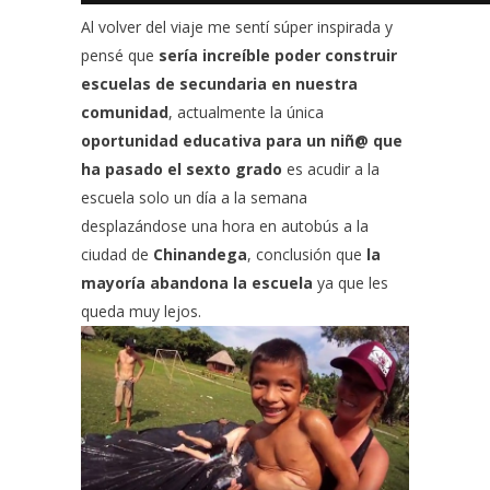
Al volver del viaje me sentí súper inspirada y
pensé que
sería increíble poder construir
escuelas de secundaria en nuestra
comunidad
, actualmente la única
oportunidad educativa para un niñ@ que
ha pasado el sexto grado
es acudir a la
escuela solo un día a la semana
desplazándose una hora en autobús a la
ciudad de
Chinandega
, conclusión que
la
mayoría abandona la escuela
ya que les
queda muy lejos.