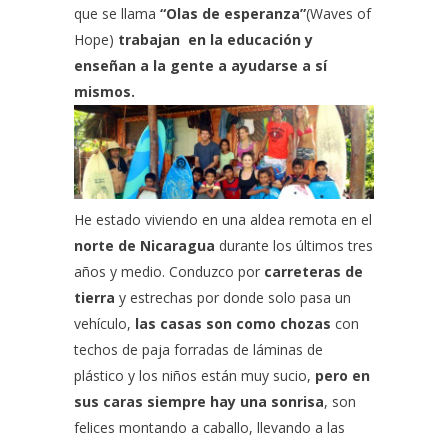
que se llama
“Olas de esperanza”
(
Waves of
Hope)
trabajan en la educación y
enseñan a la gente a ayudarse a sí
mismos.
He estado viviendo en una aldea remota en el
norte de Nicaragua
durante los últimos tres
años y medio. Conduzco por
carreteras de
tierra
y estrechas por donde solo pasa un
vehículo,
las casas son como chozas
con
techos de paja forradas de láminas de
plástico y los niños están muy sucio,
pero en
sus caras siempre hay una sonrisa
, son
felices montando a caballo, llevando a las