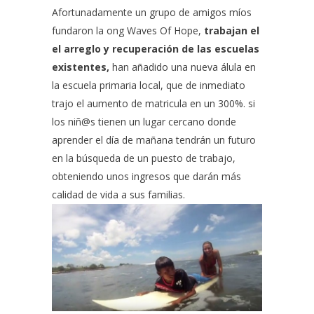
Afortunadamente un grupo de amigos míos
fundaron la ong
Waves Of Hope
,
trabajan el
el arreglo y recuperación de las escuelas
existentes,
han añadido una nueva álula en
la escuela primaria local, que de inmediato
trajo el aumento de matricula en un 300%. si
los niñ@s tienen un lugar cercano donde
aprender el día de mañana tendrán un futuro
en la búsqueda de un puesto de trabajo,
obteniendo unos ingresos que darán más
calidad de vida a sus familias.