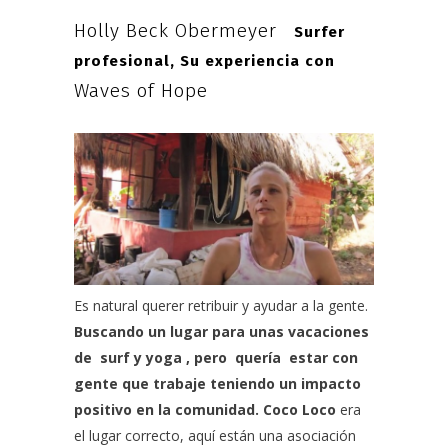
Holly Beck Obermeyer
Surfer
profesional, Su experiencia con
Waves of Hope
Es natural querer retribuir y ayudar a la gente.
Buscando un lugar para unas vacaciones
de surf y yoga , pero quería estar con
gente que trabaje teniendo un impacto
positivo en la comunidad.
Coco Loco
era
el lugar correcto, aquí están una asociación