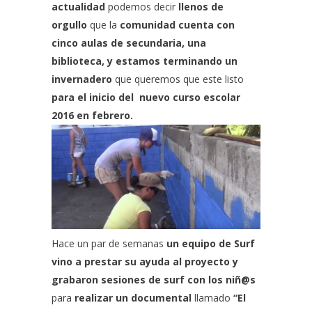
actualidad
podemos decir
llenos de
orgullo
que la
comunidad cuenta con
cinco aulas de secundaria, una
biblioteca, y estamos terminando un
invernadero
que queremos que este listo
para el inicio del nuevo curso escolar
2016 en febrero.
Hace un par de semanas
un equipo de Surf
vino a prestar su ayuda al proyecto y
grabaron sesiones de surf con los niñ@s
para
realizar un documental
llamado
“El