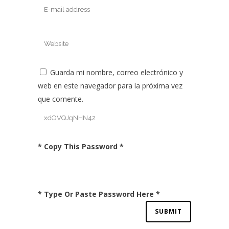
Guarda mi nombre, correo electrónico y
web en este navegador para la próxima vez
que comente.
* Copy This Password *
* Type Or Paste Password Here *