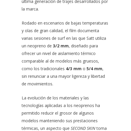
última generación de trajes desarrollados por
la marca.
Rodado en escenarios de bajas temperaturas
y olas de gran calidad, el film documenta
varias sesiones de surf en las que Satt utiliza
un neopreno de
3/2 mm
, diseñado para
ofrecer un nivel de aislamiento térmico
comparable al de modelos más gruesos,
como los tradicionales
4/3 mm
o
5/4 mm
,
sin renunciar a una mayor ligereza y libertad
de movimientos.
La evolución de los materiales y las
tecnologías aplicadas a los neoprenos ha
permitido reducir el grosor de algunos
modelos manteniendo sus prestaciones
térmicas, un aspecto que
SECOND SKIN
toma