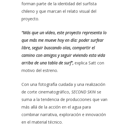
forman parte de la identidad del surfista
chileno y que marcan el relato visual del
proyecto.
“Más que un vídeo, este proyecto representa lo
que más me mueve hoy en día: poder surfear
libre, seguir buscando olas, compartir el
camino con amigos y seguir viviendo esta vida
arriba de una tabla de surf”,
explica Satt con
motivo del estreno.
Con una fotografía cuidada y una realización
de corte cinematográfico,
SECOND SKIN
se
suma a la tendencia de producciones que van
más allá de la acción en el agua para
combinar narrativa, exploración e innovación
en el material técnico.