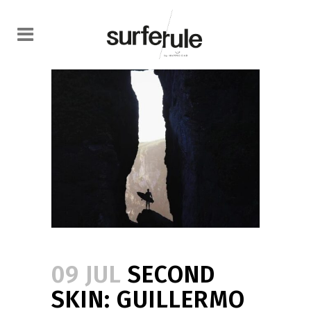
09 JUL
SECOND
SKIN: GUILLERMO