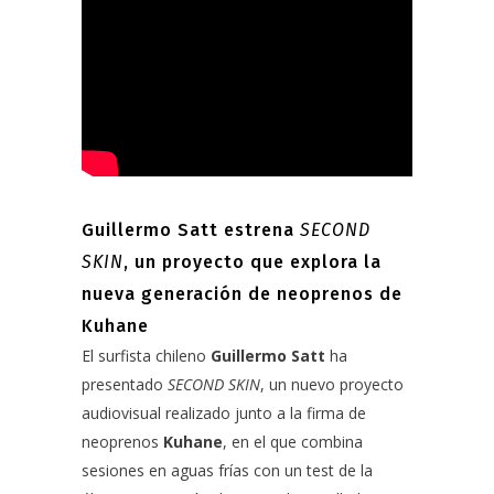
Guillermo Satt estrena
SECOND
SKIN
, un proyecto que explora la
nueva generación de neoprenos de
Kuhane
El surfista chileno
Guillermo Satt
ha
presentado
SECOND SKIN
, un nuevo proyecto
audiovisual realizado junto a la firma de
neoprenos
Kuhane
, en el que combina
sesiones en aguas frías
con un test de la