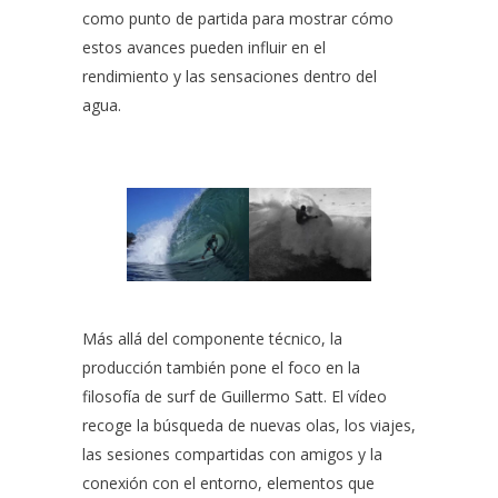
como punto de partida para mostrar cómo
estos avances pueden influir en el
rendimiento y las sensaciones dentro del
agua.
Más allá del componente técnico, la
producción también pone el foco en la
filosofía de surf
de Guillermo Satt. El vídeo
recoge la búsqueda de nuevas olas, los viajes,
las sesiones compartidas con amigos y la
conexión con el entorno, elementos que