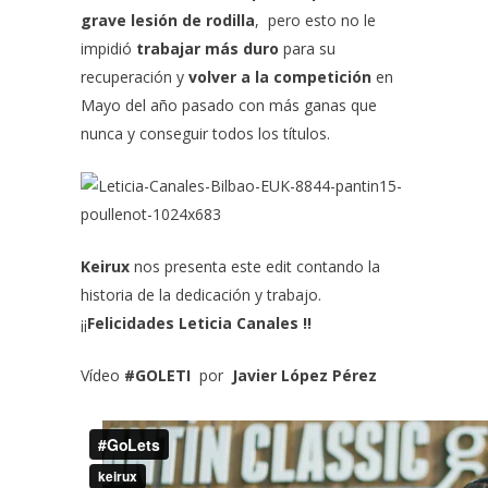
grave lesión de rodilla
, pero esto no le
impidió
trabajar más duro
para su
recuperación y
volver a la competición
en
Mayo del año pasado con más ganas que
nunca y conseguir todos los títulos.
Keirux
nos presenta este edit contando la
historia de la dedicación y trabajo.
¡¡
Felicidades
Leticia Canales !!
Vídeo
#GOLETI
por
Javier López Pérez