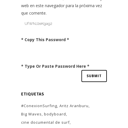
web en este navegador para la próxima vez
que comente.
* Copy This Password *
* Type Or Paste Password Here *
ETIQUETAS
#ConexionSurfing
Aritz Aranburu
Big Waves
bodyboard
cine documental de surf