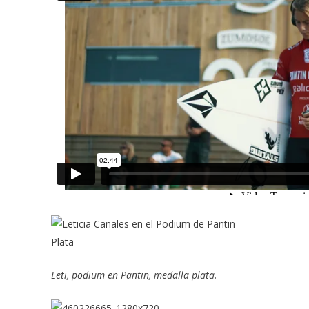
Leti, podium en Pantin, medalla plata.