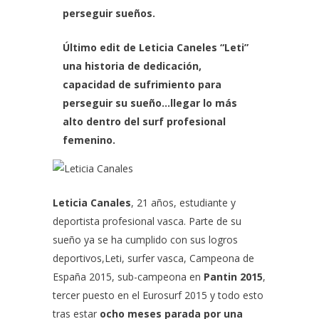
perseguir sueños.
Último edit de
Leticia Caneles
“Leti”
una historia de dedicación,
capacidad de sufrimiento para
perseguir su sueño…llegar lo más
alto dentro del surf profesional
femenino.
Leticia Canales
, 21 años, estudiante y
deportista profesional vasca. Parte de su
sueño ya se ha cumplido con sus logros
deportivos,Leti, surfer vasca, Campeona de
España 2015, sub-campeona en
Pantin 2015
,
tercer puesto en el Eurosurf 2015 y todo esto
tras estar
ocho meses parada por una