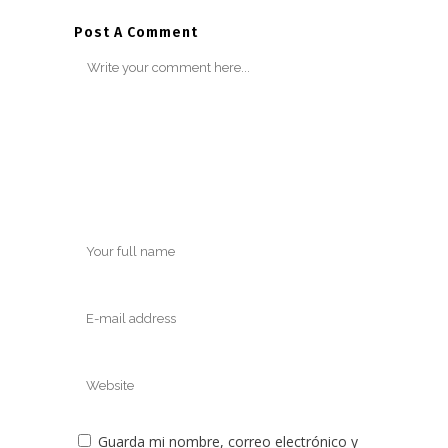
Post A Comment
Guarda mi nombre, correo electrónico y