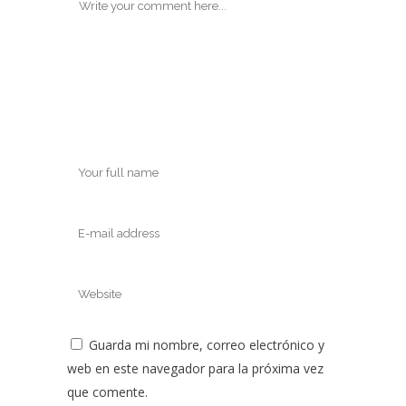
Guarda mi nombre, correo electrónico y
web en este navegador para la próxima vez
que comente.