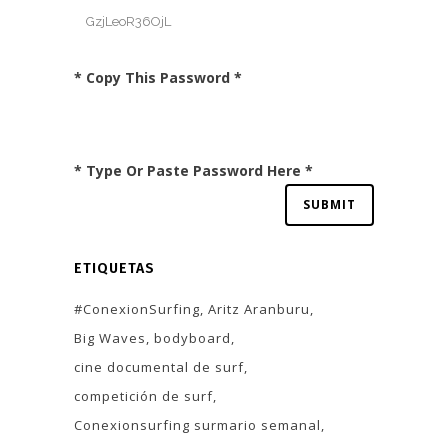
* Copy This Password *
* Type Or Paste Password Here *
ETIQUETAS
#ConexionSurfing
Aritz Aranburu
Big Waves
bodyboard
cine documental de surf
competición de surf
Conexionsurfing surmario semanal