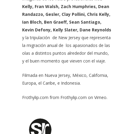
Kelly, Fran Walsh, Zach Humphries, Dean
Randazzo, Gesler, Clay Pollini, Chris Kelly,
Ian Bloch, Ben Graeff, Sean Santiago,
Kevin Defony, Kelly Slater, Dane Reynolds
y la tripulación de New Jersey que representa
la migración anual de los apasionados de las
olas a distintos puntos alrededor del mundo,
y el buen momento que vieven con el viaje.
Filmada en Nueva Jersey, México, California,
Europa, el Caribe, e Indonesia.
Frothylip.com
from
Frothylip.com
on
Vimeo
.