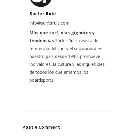
Surfer Rule
info@surferrule.com
Más que surf, olas gigantes y
tendencias
Surfer Rule, revista de
referencia del surf y el snowboard en
nuestro país desde 1990, promueve
los valores, la cultura y las inquietudes
de todos los que amamos los
boardsports.
Post A Comment