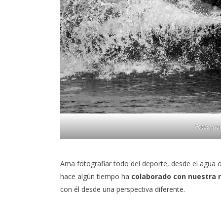
Fotos
Jua
Ama fotografiar todo del deporte, desde el agua o
hace algún tiempo ha
colaborado con nuestra r
con él desde una perspectiva diferente.