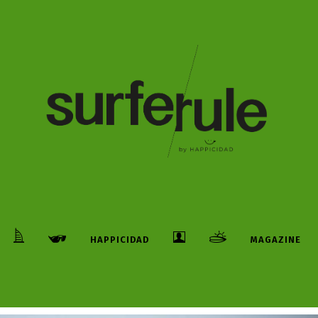
HAPPICIDAD
MAGAZINE