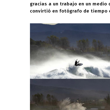
gracias a un trabajo en un medio 
convirtió en fotógrafo de tiempo