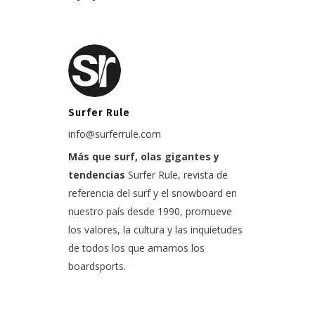
Surfer Rule
info@surferrule.com
Más que surf, olas gigantes y
tendencias
Surfer Rule, revista de
referencia del surf y el snowboard en
nuestro país desde 1990, promueve
los valores, la cultura y las inquietudes
de todos los que amamos los
boardsports.