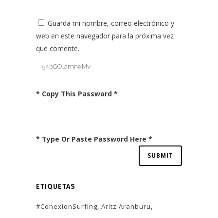
Guarda mi nombre, correo electrónico y
web en este navegador para la próxima vez
que comente.
* Copy This Password *
* Type Or Paste Password Here *
ETIQUETAS
#ConexionSurfing
Aritz Aranburu