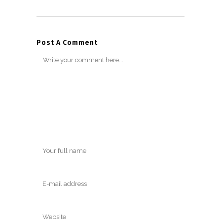
Post A Comment