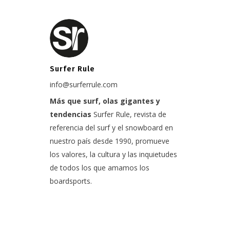
Surfer Rule
info@surferrule.com
Más que surf, olas gigantes y
tendencias
Surfer Rule, revista de
referencia del surf y el snowboard en
nuestro país desde 1990, promueve
los valores, la cultura y las inquietudes
de todos los que amamos los
boardsports.