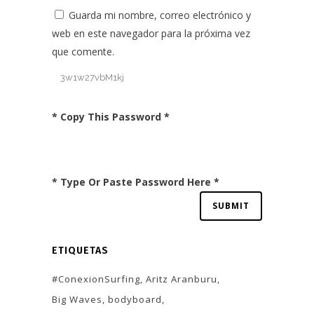
Guarda mi nombre, correo electrónico y
web en este navegador para la próxima vez
que comente.
* Copy This Password *
* Type Or Paste Password Here *
ETIQUETAS
#ConexionSurfing
Aritz Aranburu
Big Waves
bodyboard