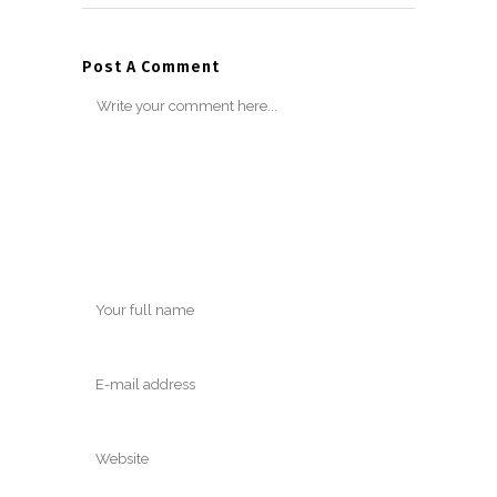
Post A Comment