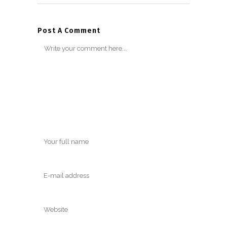
Post A Comment