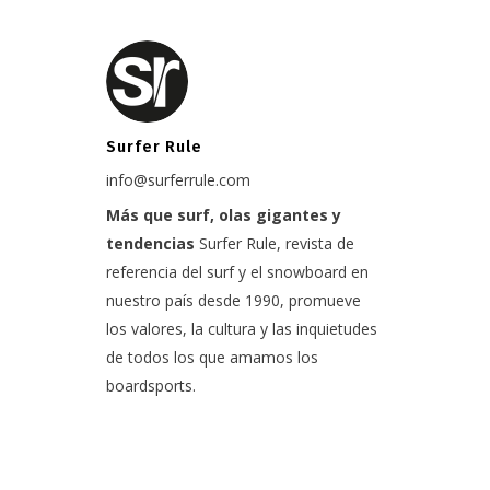
Surfer Rule
info@surferrule.com
Más que surf, olas gigantes y
tendencias
Surfer Rule, revista de
referencia del surf y el snowboard en
nuestro país desde 1990, promueve
los valores, la cultura y las inquietudes
de todos los que amamos los
boardsports.