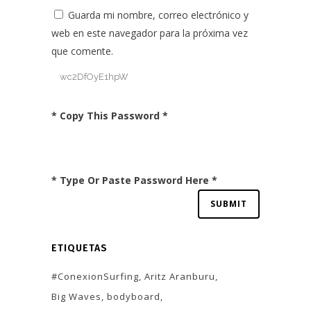
Guarda mi nombre, correo electrónico y
web en este navegador para la próxima vez
que comente.
* Copy This Password *
* Type Or Paste Password Here *
ETIQUETAS
#ConexionSurfing
Aritz Aranburu
Big Waves
bodyboard