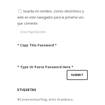
Guarda mi nombre, correo electrónico y
web en este navegador para la próxima vez
que comente.
* Copy This Password *
* Type Or Paste Password Here *
ETIQUETAS
#ConexionSurfing
Aritz Aranburu