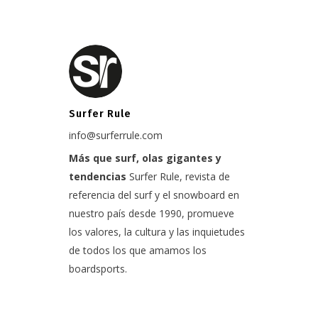
Surfer Rule
info@surferrule.com
Más que surf, olas gigantes y
tendencias
Surfer Rule, revista de
referencia del surf y el snowboard en
nuestro país desde 1990, promueve
los valores, la cultura y las inquietudes
de todos los que amamos los
boardsports.