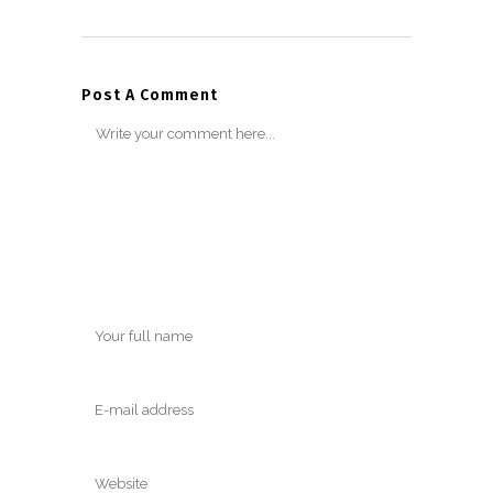
Post A Comment