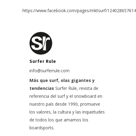
https://www.facebook.com/pages/mktsurf/12402865761
Surfer Rule
info@surferrule.com
Más que surf, olas gigantes y
tendencias
Surfer Rule, revista de
referencia del surf y el snowboard en
nuestro país desde 1990, promueve
los valores, la cultura y las inquietudes
de todos los que amamos los
boardsports.