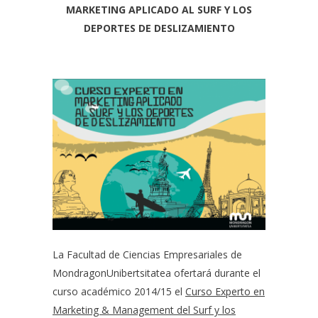
MARKETING APLICADO AL SURF Y LOS
DEPORTES DE DESLIZAMIENTO
La Facultad de Ciencias Empresariales de
MondragonUnibertsitatea ofertará durante el
curso académico 2014/15 el
Curso Experto en
Marketing & Management del Surf y los