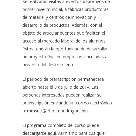
Se realizarán visitas a eventos deportivos de
primer nivel mundial, a fábricas productoras
de material y centros de innovación y
desarrollo de productos. Además, con el
objeto de articular puentes que faciliten el
acceso al mercado laboral de los alumnos,
éstos tendrán la oportunidad de desarrollar
un proyecto final en empresas vinculadas al
universo del deslizamiento.
El periodo de preinscripción permanecerá
abierto hasta el 8 de julio de 2014. Las
personas interesadas pueden realizar su
preinscripción enviando un correo electrónico
a:
mmsurf@eteo.mondragon.edu
.
El programa completo del curso puede
descargarse
aquí
. Asimismo para cualquier