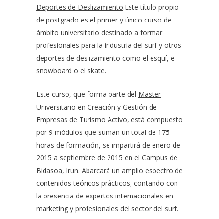
Deportes de Deslizamiento
.Este título propio
de postgrado es el primer y único curso de
ámbito universitario destinado a formar
profesionales para la industria del surf y otros
deportes de deslizamiento como el esquí, el
snowboard o el skate.
Este curso, que forma parte del
Master
Universitario en Creación y Gestión de
Empresas de Turismo Activo
, está compuesto
por 9 módulos que suman un total de 175
horas de formación, se impartirá de enero de
2015 a septiembre de 2015 en el Campus de
Bidasoa, Irun. Abarcará un amplio espectro de
contenidos teóricos prácticos, contando con
la presencia de expertos internacionales en
marketing y profesionales del sector del surf.