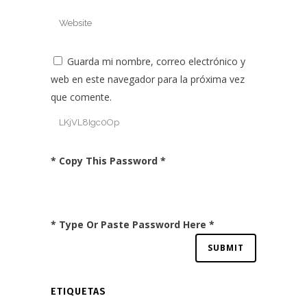
Guarda mi nombre, correo electrónico y
web en este navegador para la próxima vez
que comente.
* Copy This Password *
* Type Or Paste Password Here *
ETIQUETAS