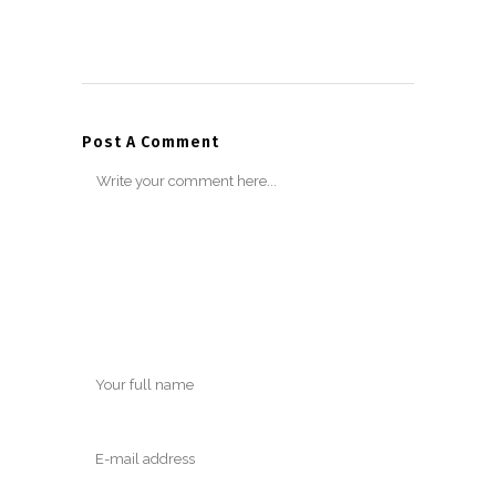
Post A Comment