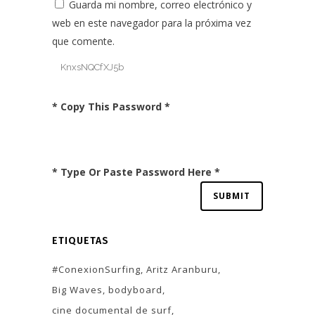
Guarda mi nombre, correo electrónico y
web en este navegador para la próxima vez
que comente.
* Copy This Password *
* Type Or Paste Password Here *
ETIQUETAS
#ConexionSurfing
Aritz Aranburu
Big Waves
bodyboard
cine documental de surf