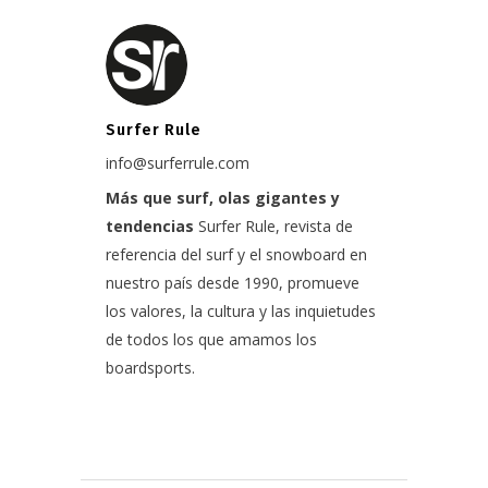
Surfer Rule
info@surferrule.com
Más que surf, olas gigantes y
tendencias
Surfer Rule, revista de
referencia del surf y el snowboard en
nuestro país desde 1990, promueve
los valores, la cultura y las inquietudes
de todos los que amamos los
boardsports.