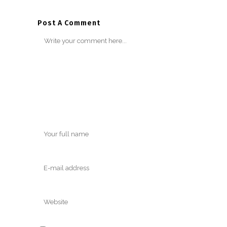
Post A Comment