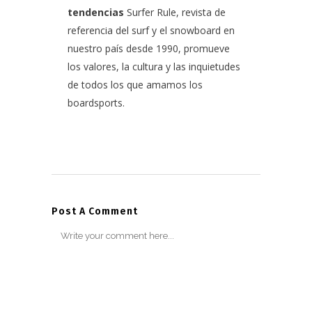
tendencias
Surfer Rule, revista de
referencia del surf y el snowboard en
nuestro país desde 1990, promueve
los valores, la cultura y las inquietudes
de todos los que amamos los
boardsports.
Post A Comment