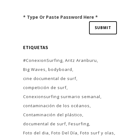
* Type Or Paste Password Here *
ETIQUETAS
#ConexionSurfing
Aritz Aranburu
Big Waves
bodyboard
cine documental de surf
competición de surf
Conexionsurfing surmario semanal
contaminación de los océanos
Contaminación del plástico
documental de surf
Fesurfing
Foto del dia
Foto Del Día
Foto surf y olas