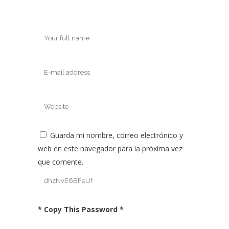
Guarda mi nombre, correo electrónico y
web en este navegador para la próxima vez
que comente.
* Copy This Password *