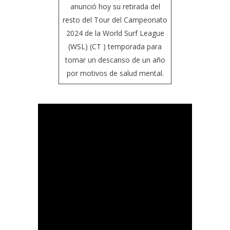
anunció hoy su retirada del
resto del Tour del Campeonato
2024 de la World Surf League
(WSL) (CT ) temporada para
tomar un descanso de un año
por motivos de salud mental.