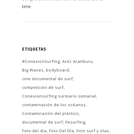
time.
ETIQUETAS
#ConexionSurfing
Aritz Aranburu
Big Waves
bodyboard
cine documental de surf
competición de surf
Conexionsurfing surmario semanal
contaminación de los océanos
Contaminación del plástico
documental de surf
Fesurfing
Foto del dia
Foto Del Día
Foto surf y olas