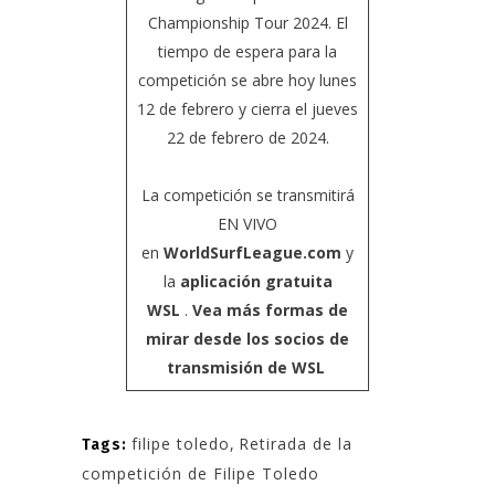
Championship Tour 2024. El
tiempo de espera para la
competición se abre hoy lunes
12 de febrero y cierra el jueves
22 de febrero de 2024.
La competición se transmitirá
EN VIVO
en
WorldSurfLeague.com
y
la
aplicación gratuita
WSL
.
Vea más formas de
mirar desde los socios de
transmisión de WSL
filipe toledo
,
Retirada de la
Tags:
competición de Filipe Toledo