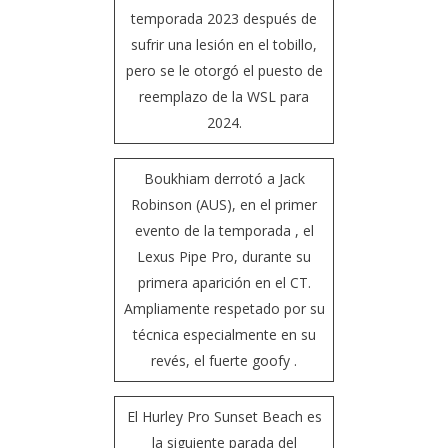
temporada 2023 después de
sufrir una lesión en el tobillo,
pero se le otorgó el puesto de
reemplazo de la WSL para
2024.
Boukhiam derrotó a Jack
Robinson (AUS), en el primer
evento de la temporada , el
Lexus Pipe Pro, durante su
primera aparición en el CT.
Ampliamente respetado por su
técnica especialmente en su
revés, el fuerte goofy .
El Hurley Pro Sunset Beach es
la siguiente parada del