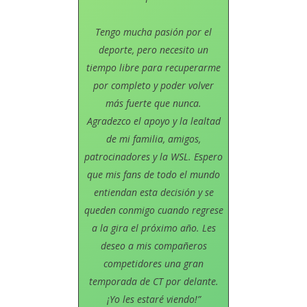
Tengo mucha pasión por el
deporte, pero necesito un
tiempo libre para recuperarme
por completo y poder volver
más fuerte que nunca.
Agradezco el apoyo y la lealtad
de mi familia, amigos,
patrocinadores y la WSL. Espero
que mis fans de todo el mundo
entiendan esta decisión y se
queden conmigo cuando regrese
a la gira el próximo año. Les
deseo a mis compañeros
competidores una gran
temporada de CT por delante.
¡Yo les estaré viendo!”