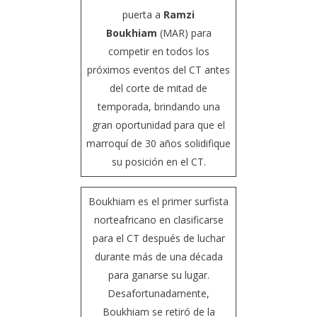
puerta a
Ramzi
Boukhiam
(MAR) para
competir en todos los
próximos eventos del CT antes
del corte de mitad de
temporada, brindando una
gran oportunidad para que el
marroquí de 30 años solidifique
su posición en el CT.
Boukhiam es el primer surfista
norteafricano en clasificarse
para el CT después de luchar
durante más de una década
para ganarse su lugar.
Desafortunadamente,
Boukhiam se retiró de la