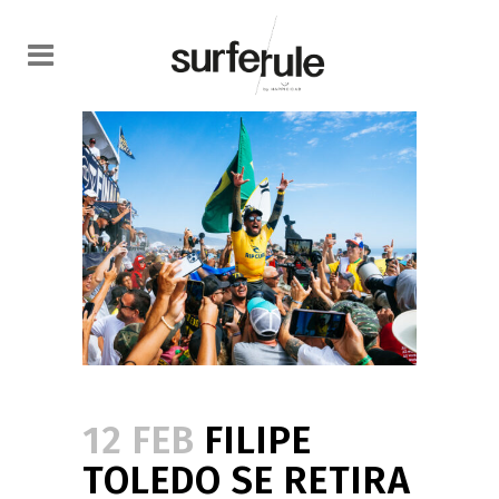
12 FEB
FILIPE
TOLEDO SE RETIRA