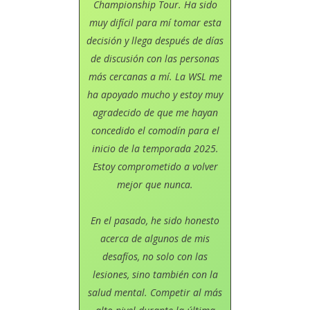
Championship Tour. Ha sido
muy difícil para mí tomar esta
decisión y llega después de días
de discusión con las personas
más cercanas a mí. La WSL me
ha apoyado mucho y estoy muy
agradecido de que me hayan
concedido el comodín para el
inicio de la temporada 2025.
Estoy comprometido a volver
mejor que nunca.
En el pasado, he sido honesto
acerca de algunos de mis
desafíos, no solo con las
lesiones, sino también con la
salud mental. Competir al más