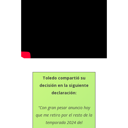
Toledo compartió su
decisión en la siguiente
declaración:
“Con gran pesar anuncio hoy
que me retiro por el resto de la
temporada 2024 del