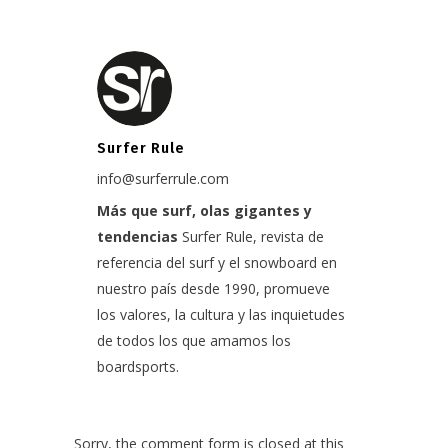
Surfer Rule
info@surferrule.com
Más que surf, olas gigantes y
tendencias
Surfer Rule, revista de
referencia del surf y el snowboard en
nuestro país desde 1990, promueve
los valores, la cultura y las inquietudes
de todos los que amamos los
boardsports.
Sorry, the comment form is closed at this