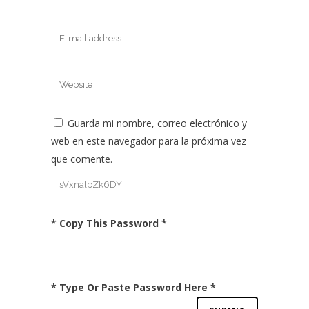
Guarda mi nombre, correo electrónico y
web en este navegador para la próxima vez
que comente.
* Copy This Password *
* Type Or Paste Password Here *