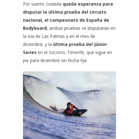
Por suerte, todavía
queda esperanza para
disputar la última prueba del circuito
nacional, el campeonato de España de
Bodyboard
, ambas pruebas se disputarían en
la isla de Las Palmas y en el mes de
diciembre, y la
última prueba del Júnior
Series
en el Socorro, Tenerife, que sigue en
pie para diciembre sin fecha fija.