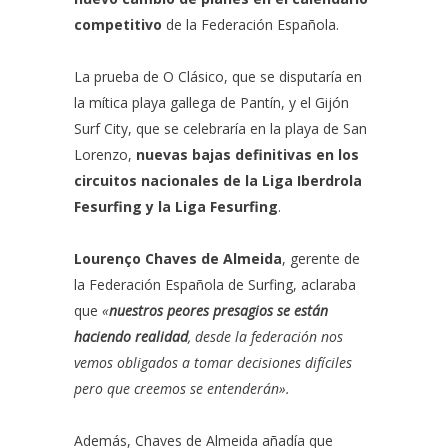
competitivo
de la Federación Española.
La prueba de O Clásico, que se disputaría en
la mítica playa gallega de Pantín, y el Gijón
Surf City, que se celebraría en la playa de San
Lorenzo,
nuevas bajas definitivas en los
circuitos nacionales de la
Liga Iberdrola
Fesurfing
y la
Liga Fesurfing
.
Lourenço Chaves de Almeida
, gerente de
la Federación Española de Surfing, aclaraba
que
«
nuestros peores presagios se están
haciendo realidad
, desde la federación nos
vemos obligados a tomar decisiones difíciles
pero que creemos se entenderán».
Además, Chaves de Almeida añadía que