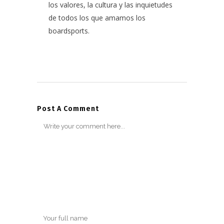
los valores, la cultura y las inquietudes
de todos los que amamos los
boardsports.
Post A Comment