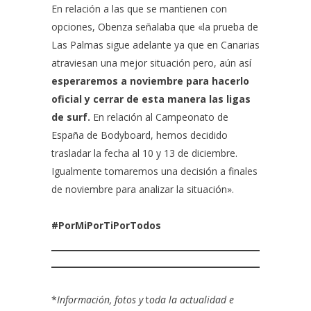
En relación a las que se mantienen con
opciones, Obenza señalaba que «la prueba de
Las Palmas sigue adelante ya que en Canarias
atraviesan una mejor situación pero, aún así
esperaremos a noviembre para hacerlo
oficial y cerrar de esta manera las ligas
de surf.
En relación al Campeonato de
España de Bodyboard, hemos decidido
trasladar la fecha al 10 y 13 de diciembre.
Igualmente tomaremos una decisión a finales
de noviembre para analizar la situación».
#PorMiPorTiPorTodos
*
Información, fotos y
t
oda la actualidad e