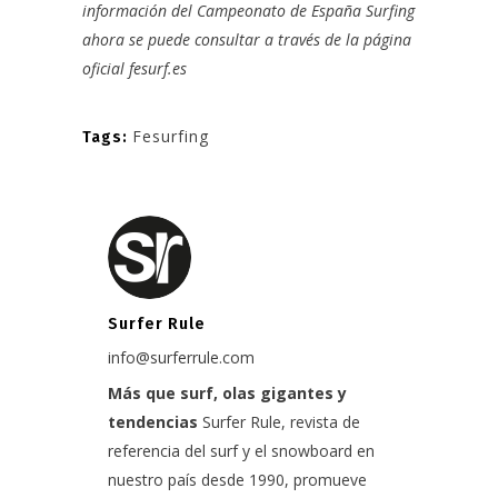
información del Campeonato de España Surfing
ahora se puede consultar a través de la página
oficial
fesurf
.es
Fesurfing
Tags:
Surfer Rule
info@surferrule.com
Más que surf, olas gigantes y
tendencias
Surfer Rule, revista de
referencia del surf y el snowboard en
nuestro país desde 1990, promueve