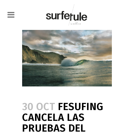
30 OCT
FESUFING
CANCELA LAS
PRUEBAS DEL