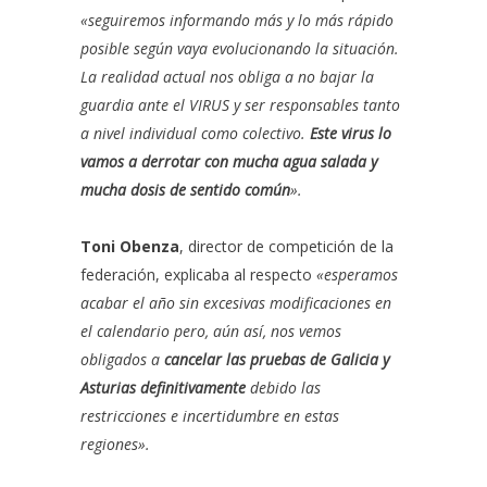
«seguiremos informando más y lo más rápido
posible según vaya evolucionando la situación.
La realidad actual nos obliga a no bajar la
guardia ante el VIRUS y ser responsables tanto
a nivel individual como colectivo.
Este virus lo
vamos a derrotar con mucha agua salada y
mucha dosis de sentido común
».
Toni Obenza
, director de competición de la
federación, explicaba al respecto
«esperamos
acabar el año sin excesivas modificaciones en
el calendario pero, aún así, nos vemos
obligados a
cancelar las pruebas de Galicia y
Asturias definitivamente
debido las
restricciones e incertidumbre en estas
regiones».