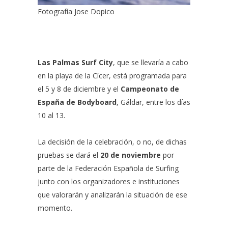
Fotografía Jose Dopico
Las Palmas Surf City
, que se llevaría a cabo
en la playa de la Cícer, está programada para
el 5 y 8 de diciembre y el
Campeonato de
España de Bodyboard
, Gáldar, entre los días
10 al 13.
La decisión de la celebración, o no, de dichas
pruebas se dará el
20 de noviembre
por
parte de la
Federación Española de Surfing
junto con los organizadores e instituciones
que valorarán y analizarán la situación de ese
momento.