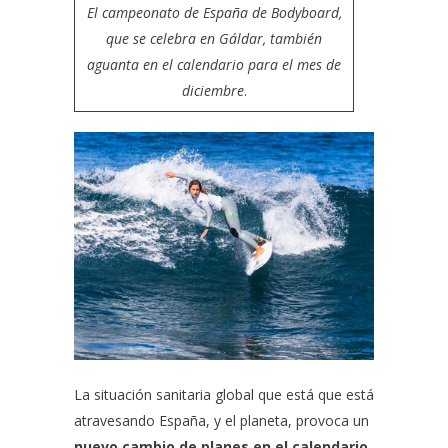
El
campeonato de España de Bodyboard
,
que se celebra en Gáldar, también
aguanta en el calendario para el mes de
diciembre
.
La situación sanitaria global que está que está
atravesando España, y el planeta, provoca un
nuevo cambio de planes en el calendario