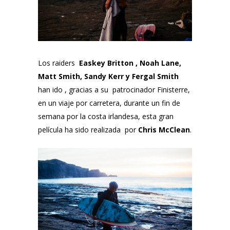
Los raiders
Easkey Britton , Noah Lane,
Matt Smith, Sandy Kerr y Fergal Smith
han ido , gracias a su patrocinador
Finisterre
,
en un viaje por carretera, durante un fin de
semana por la costa irlandesa, esta gran
película ha sido realizada por
Chris McClean
.