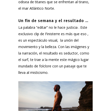
odisea de titanes que se enfrentan al tirano,
el mar Atlántico Norte.
Un fin de semana y el resultado …
La palabra “editar” no le hace justicia . Este
exclusivo clip de
Finisterre
es más que eso ,
es un espectáculo visual, la unión del
movimiento y la belleza. Con las imágenes y
la narración, el resultado es seductor, como
el surf, te trae a la mente este mágico lugar
inundado de folclore con un paisaje que te
lleva al misticismo.