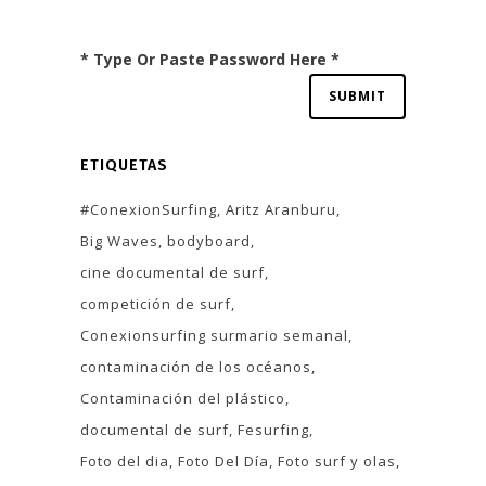
* Type Or Paste Password Here *
ETIQUETAS
#ConexionSurfing
Aritz Aranburu
Big Waves
bodyboard
cine documental de surf
competición de surf
Conexionsurfing surmario semanal
contaminación de los océanos
Contaminación del plástico
documental de surf
Fesurfing
Foto del dia
Foto Del Día
Foto surf y olas