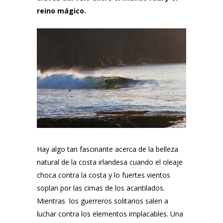
reino mágico.
Hay algo tan fascinante acerca de la belleza
natural de la costa irlandesa cuando el oleaje
choca contra la costa y lo fuertes vientos
soplan por las cimas de los acantilados.
Mientras los guerreros solitarios salen a
luchar contra los elementos implacables. Una