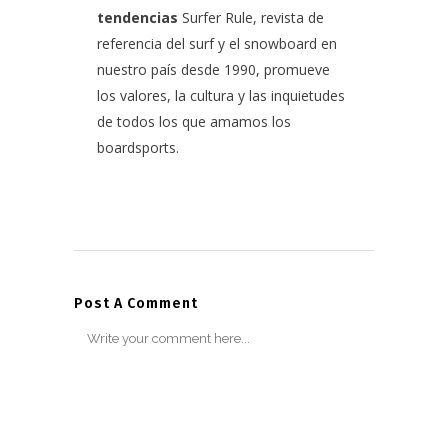
tendencias
Surfer Rule, revista de
referencia del surf y el snowboard en
nuestro país desde 1990, promueve
los valores, la cultura y las inquietudes
de todos los que amamos los
boardsports.
Post A Comment