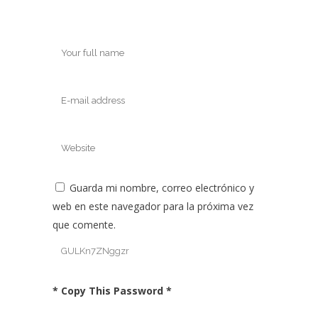
Guarda mi nombre, correo electrónico y
web en este navegador para la próxima vez
que comente.
* Copy This Password *