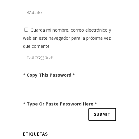
Guarda mi nombre, correo electrónico y
web en este navegador para la próxima vez
que comente.
* Copy This Password *
* Type Or Paste Password Here *
ETIQUETAS