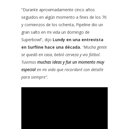
“Durante aproximadamente cinco años
seguidos en algún momento a fines de los 70
y comienzos de los ochenta, Pipeline dio un
gran salto en mi vida un domingo de
Superbowl”, dijo
Lundy en una entrevista
en Surfline hace una década.
“Mucha gente
se quedó en casa, bebió cerveza y vio fútbol.
Tuvimos
muchas ideas y fue un momento muy
especial
en mi vida que recordaré con detalle
para siempre”.