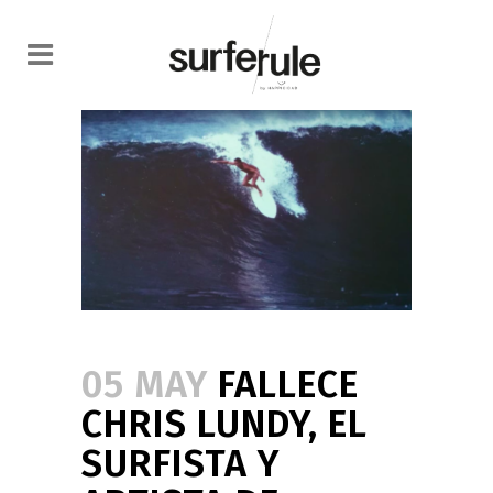
05 MAY
FALLECE
CHRIS LUNDY, EL
SURFISTA Y