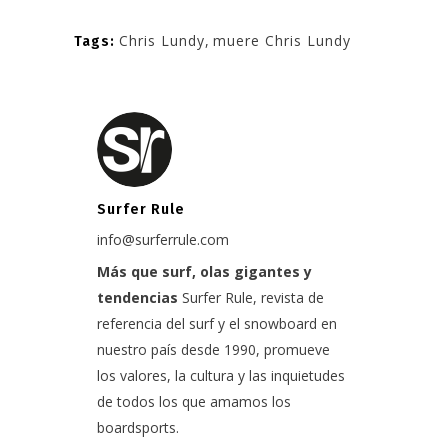
Chris Lundy
,
muere Chris Lundy
Tags:
Surfer Rule
info@surferrule.com
Más que surf, olas gigantes y
tendencias
Surfer Rule, revista de
referencia del surf y el snowboard en
nuestro país desde 1990, promueve
los valores, la cultura y las inquietudes
de todos los que amamos los
boardsports.