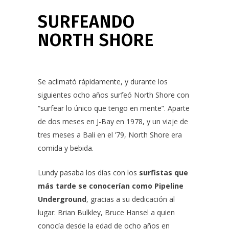
SURFEANDO
NORTH SHORE
Se aclimató rápidamente, y durante los
siguientes ocho años surfeó North Shore con
“surfear lo único que tengo en mente”. Aparte
de dos meses en J-Bay en 1978, y un viaje de
tres meses a Bali en el ’79, North Shore era
comida y bebida.
Lundy pasaba los días con los
surfistas que
más tarde se conocerían como Pipeline
Underground
, gracias a su dedicación al
lugar: Brian Bulkley, Bruce Hansel a quien
conocía desde la edad de ocho años en