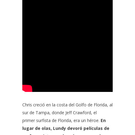
Chris creció en la costa del Golfo de Florida, al
sur de Tampa, donde Jeff Crawford, el
primer surfista de Florida, era un héroe.
En
lugar de olas, Lundy devoró películas de