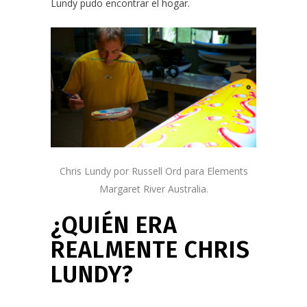
Lundy pudo encontrar el hogar.
Chris Lundy por
Russell Ord
para
Elements
Margaret River Australia.
¿QUIÉN ERA
REALMENTE CHRIS
LUNDY?