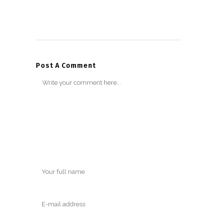
Post A Comment