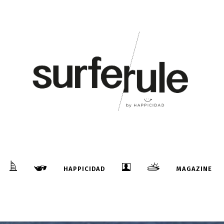
HAPPICIDAD
MAGAZINE