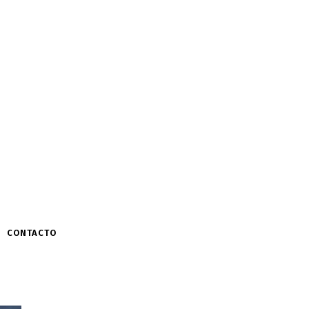
CONTACTO