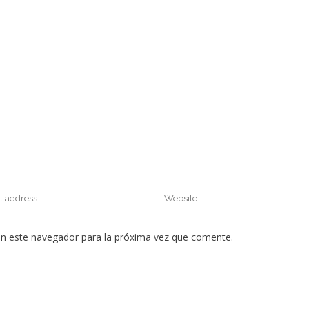
en este navegador para la próxima vez que comente.