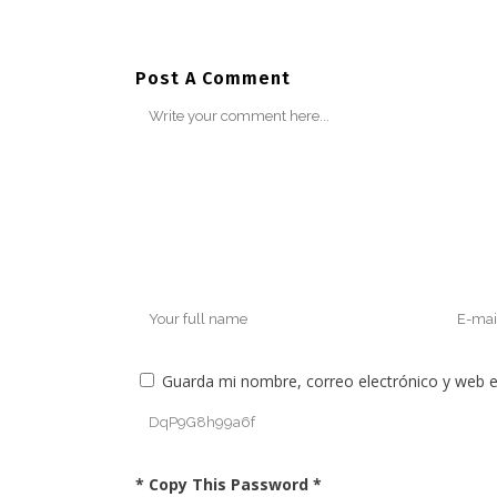
Post A Comment
Guarda mi nombre, correo electrónico y web 
* Copy This Password *