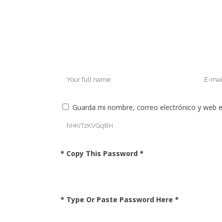
Guarda mi nombre, correo electrónico y web 
* Copy This Password *
* Type Or Paste Password Here *