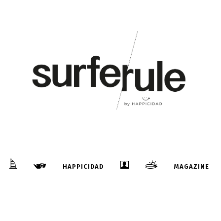
HAPPICIDAD
MAGAZINE