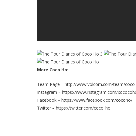
More Coco Ho:
Team Page –
http://www.volcom.com/team/coco
Instagram –
https://www.instagram.com/xococoh
Facebook –
https://www.facebook.com/cocoho/
Twitter –
https://twitter.com/coco_ho