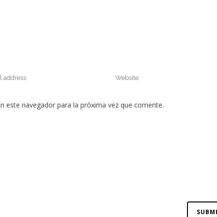
en este navegador para la próxima vez que comente.