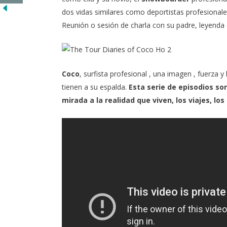
dos vidas similares como deportistas profesionale
Reunión o sesión de charla con su padre, leyenda 
Coco
, surfista profesional , una imagen , fuerza
tienen a su espalda.
Esta serie de episodios s
mirada a la realidad que viven, los viajes, lo