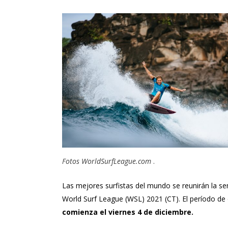
Fotos
WorldSurfLeague.com
.
Las mejores surfistas del mundo se reunirán la se
World Surf League (WSL) 2021 (CT). El período de 
comienza el viernes 4 de diciembre.