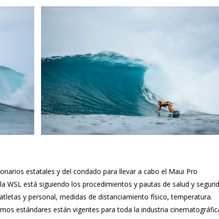
onarios estatales y del condado para llevar a cabo el Maui Pro
a WSL está siguiendo los procedimientos y pautas de salud y seguri
atletas y personal, medidas de distanciamiento físico, temperatura.
smos estándares están vigentes para toda la industria cinematográfic