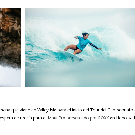
mana que viene en Valley Isle para el inicio del Tour del Campeonato 
espera de un día para el
Maui Pro presentado por ROXY
en Honolua 