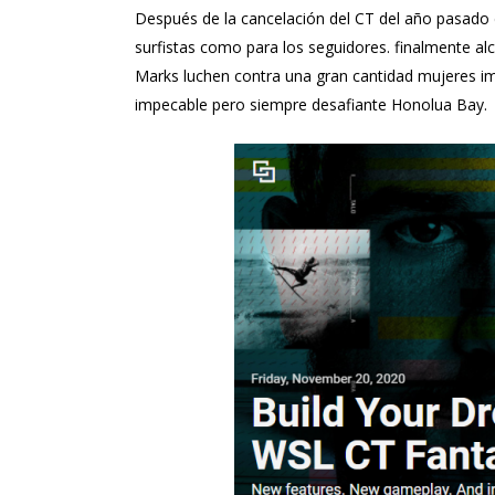
Después de la cancelación del CT del año pasado 
surfistas como para los seguidores. finalmente a
Marks luchen contra una gran cantidad mujeres im
impecable pero siempre desafiante Honolua Bay.