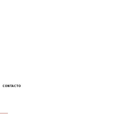
CONTACTO