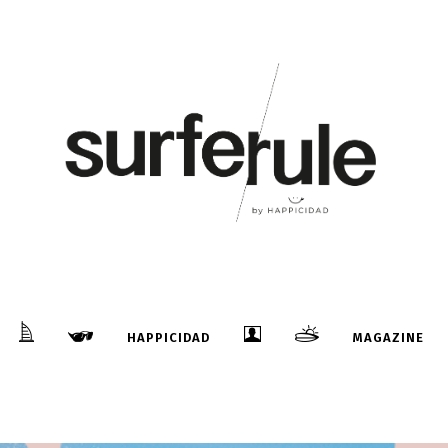
HAPPICIDAD
MAGAZINE