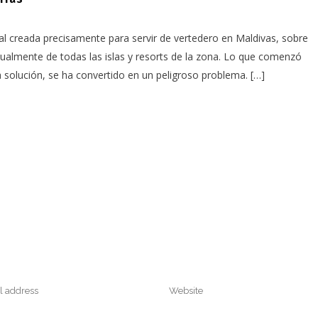
icial creada precisamente para servir de vertedero en Maldivas, sobre
tualmente de todas las islas y resorts de la zona. Lo que comenzó
solución, se ha convertido en un peligroso problema. […]