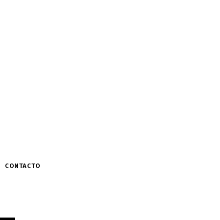
CONTACTO