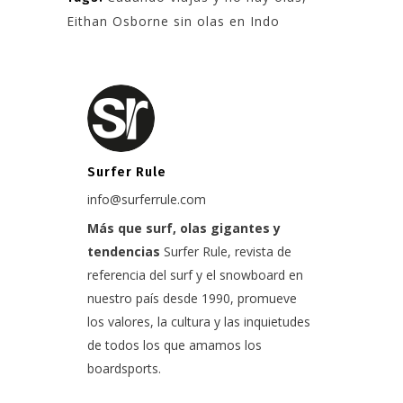
Eithan Osborne sin olas en Indo
Surfer Rule
info@surferrule.com
Más que surf, olas gigantes y
tendencias
Surfer Rule, revista de
referencia del surf y el snowboard en
nuestro país desde 1990, promueve
los valores, la cultura y las inquietudes
de todos los que amamos los
boardsports.