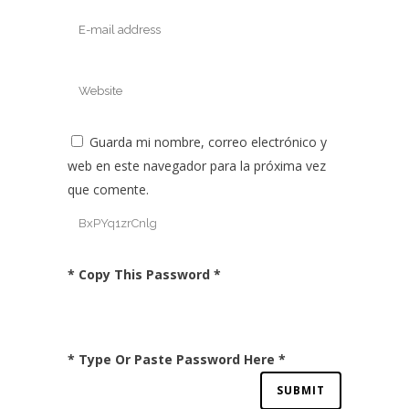
Guarda mi nombre, correo electrónico y
web en este navegador para la próxima vez
que comente.
* Copy This Password *
* Type Or Paste Password Here *