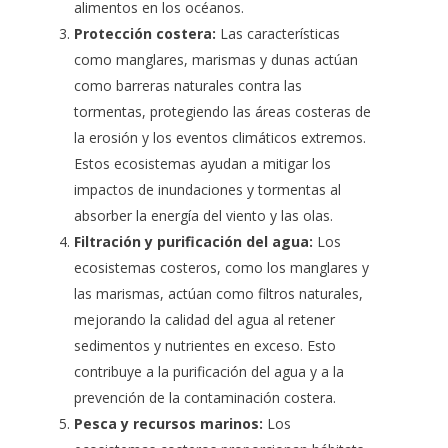
alimentos en los océanos.
Protección costera:
Las características
como manglares, marismas y dunas actúan
como barreras naturales contra las
tormentas, protegiendo las áreas costeras de
la erosión y los eventos climáticos extremos.
Estos ecosistemas ayudan a mitigar los
impactos de inundaciones y tormentas al
absorber la energía del viento y las olas.
Filtración y purificación del agua:
Los
ecosistemas costeros, como los manglares y
las marismas, actúan como filtros naturales,
mejorando la calidad del agua al retener
sedimentos y nutrientes en exceso. Esto
contribuye a la purificación del agua y a la
prevención de la contaminación costera.
Pesca y recursos marinos:
Los