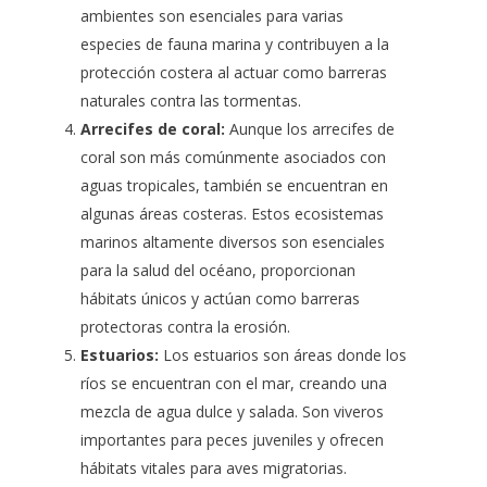
ambientes son esenciales para varias
especies de fauna marina y contribuyen a la
protección costera al actuar como barreras
naturales contra las tormentas.
Arrecifes de coral:
Aunque los arrecifes de
coral son más comúnmente asociados con
aguas tropicales, también se encuentran en
algunas áreas costeras. Estos ecosistemas
marinos altamente diversos son esenciales
para la salud del océano, proporcionan
hábitats únicos y actúan como barreras
protectoras contra la erosión.
Estuarios:
Los estuarios son áreas donde los
ríos se encuentran con el mar, creando una
mezcla de agua dulce y salada. Son viveros
importantes para peces juveniles y ofrecen
hábitats vitales para aves migratorias.