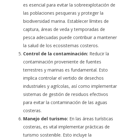
es esencial para evitar la sobreexplotación de
las poblaciones pesqueras y proteger la
biodiversidad marina. Establecer límites de
captura, áreas de veda y temporadas de
pesca adecuadas puede contribuir a mantener
la salud de los ecosistemas costeros.
Control de la contaminación:
Reducir la
contaminación proveniente de fuentes
terrestres y marinas es fundamental. Esto
implica controlar el vertido de desechos
industriales y agrícolas, así como implementar
sistemas de gestión de residuos efectivos
para evitar la contaminación de las aguas
costeras.
Manejo del turismo:
En las áreas turísticas
costeras, es vital implementar prácticas de
turismo sostenible
. Esto incluye la