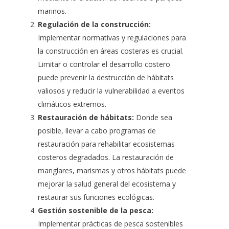
marinos.
Regulación de la construcción:
Implementar normativas y regulaciones para
la construcción en áreas costeras es crucial.
Limitar o controlar el desarrollo costero
puede prevenir la destrucción de hábitats
valiosos y reducir la vulnerabilidad a eventos
climáticos extremos.
Restauración de hábitats:
Donde sea
posible, llevar a cabo programas de
restauración para rehabilitar ecosistemas
costeros degradados. La restauración de
manglares, marismas y otros hábitats puede
mejorar la salud general del ecosistema y
restaurar sus funciones ecológicas.
Gestión sostenible de la pesca:
Implementar prácticas de pesca sostenibles