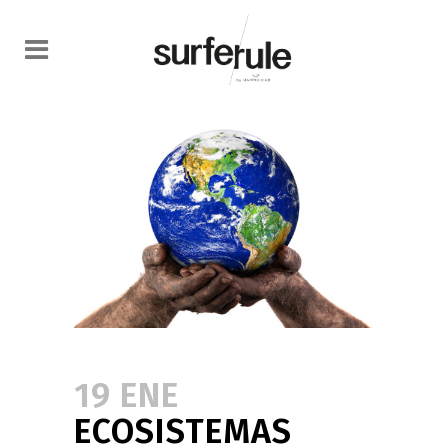
19 ENE
ECOSISTEMAS