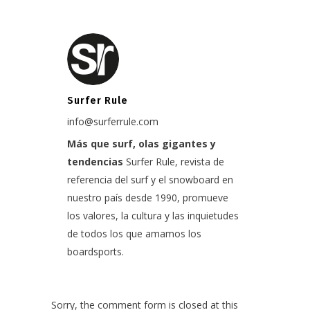
Surfer Rule
info@surferrule.com
Más que surf, olas gigantes y
tendencias
Surfer Rule, revista de
referencia del surf y el snowboard en
nuestro país desde 1990, promueve
los valores, la cultura y las inquietudes
de todos los que amamos los
boardsports.
Sorry, the comment form is closed at this