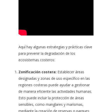
Aquí hay algunas estrategias y prácticas clave
para prevenir la degradación de los
ecosistemas costeros:
Zonificación costera:
Establecer áreas
designadas y zonas de uso específico en las
regiones costeras puede ayudar a gestionar
de manera eficiente las actividades humanas.
Esto puede incluir la protección de áreas
sensibles, como manglares y marismas,
mediante la creación de reservas o parques