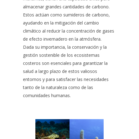
almacenar grandes cantidades de carbono.
Estos actúan como sumideros de carbono,
ayudando en la mitigación del cambio
climático al reducir la concentración de gases
de efecto invernadero en la atmósfera.
Dada su importancia, la conservación y la
gestión sostenible de los ecosistemas
costeros son esenciales para garantizar la
salud a largo plazo de estos valiosos
entornos y para satisfacer las necesidades
tanto de la naturaleza como de las
comunidades humanas.