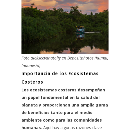
Foto alekseevanatoliy en Depositphotos
(Kumai,
Indonesia)
Importancia de los Ecosistemas
Costeros
Los ecosistemas costeros desempeñan
un papel fundamental en la salud del
planeta y proporcionan una amplia gama
de beneficios tanto para el medio
ambiente como para las comunidades
humanas.
Aquí hay algunas
razones clave