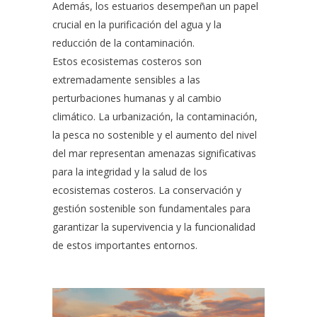
Además, los estuarios desempeñan un papel
crucial en la purificación del agua y la
reducción de la contaminación.
Estos ecosistemas costeros son
extremadamente sensibles a las
perturbaciones humanas y al cambio
climático. La urbanización, la contaminación,
la pesca no sostenible y el aumento del nivel
del mar representan amenazas significativas
para la integridad y la salud de los
ecosistemas costeros. La conservación y
gestión sostenible son fundamentales para
garantizar la supervivencia y la funcionalidad
de estos importantes entornos.