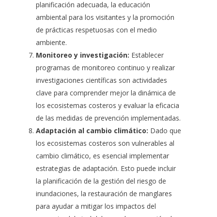
planificación adecuada, la educación
ambiental para los visitantes y la promoción
de prácticas respetuosas con el medio
ambiente.
Monitoreo y investigación:
Establecer
programas de monitoreo continuo y realizar
investigaciones científicas son actividades
clave para comprender mejor la dinámica de
los ecosistemas costeros y evaluar la eficacia
de las medidas de prevención implementadas.
Adaptación al cambio climático:
Dado que
los ecosistemas costeros son vulnerables al
cambio climático, es esencial implementar
estrategias de adaptación. Esto puede incluir
la planificación de la gestión del riesgo de
inundaciones, la restauración de manglares
para ayudar a mitigar los impactos del