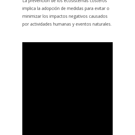
La prevención de los ecosistemas costeros
implica la adopción de medidas para evitar o
minimizar los impactos negativos causados
por actividades humanas y eventos naturales.