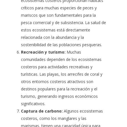
ecosistemas costeros proporcionan hábitats
críticos para muchas especies de peces y
mariscos que son fundamentales para la
pesca comercial y de subsistencia. La salud de
estos ecosistemas está directamente
relacionada con la abundancia y la
sostenibilidad de las poblaciones pesqueras.
Recreación y turismo:
Muchas
comunidades dependen de los ecosistemas
costeros para actividades recreativas y
turísticas. Las playas, los arrecifes de coral y
otros entornos costeros atractivos son
destinos populares para la recreación y el
turismo, generando ingresos económicos
significativos.
Captura de carbono:
Algunos ecosistemas
costeros, como los manglares y las
marismas, tienen una capacidad única para