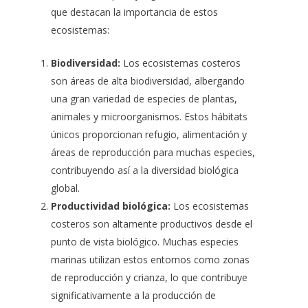
que destacan la importancia de estos
ecosistemas
:
Biodiversidad:
Los ecosistemas costeros
son áreas de alta biodiversidad, albergando
una gran variedad de especies de plantas,
animales y microorganismos. Estos hábitats
únicos proporcionan refugio, alimentación y
áreas de reproducción para muchas especies,
contribuyendo así a la diversidad biológica
global.
Productividad biológica:
Los ecosistemas
costeros son altamente productivos desde el
punto de vista biológico. Muchas especies
marinas utilizan estos entornos como zonas
de reproducción y crianza, lo que contribuye
significativamente a la producción de