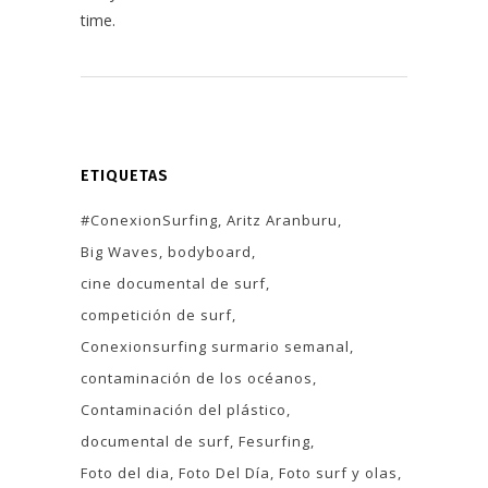
time.
ETIQUETAS
#ConexionSurfing
Aritz Aranburu
Big Waves
bodyboard
cine documental de surf
competición de surf
Conexionsurfing surmario semanal
contaminación de los océanos
Contaminación del plástico
documental de surf
Fesurfing
Foto del dia
Foto Del Día
Foto surf y olas