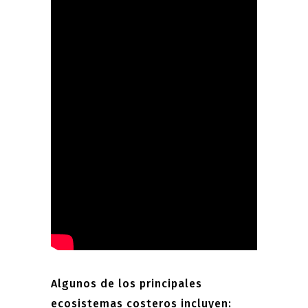
Algunos de los principales
ecosistemas costeros incluyen: