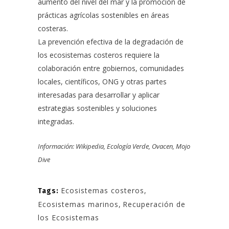
aumento del nivel del mar y la promoción de
prácticas agrícolas sostenibles en áreas
costeras.
La prevención efectiva de la degradación de
los ecosistemas costeros requiere la
colaboración entre gobiernos, comunidades
locales, científicos, ONG y otras partes
interesadas para desarrollar y aplicar
estrategias sostenibles y soluciones
integradas.
Información: Wikipedia, Ecología Verde, Ovacen, Mojo
Dive
Ecosistemas costeros
,
Tags:
Ecosistemas marinos
,
Recuperación de
los Ecosistemas