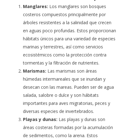
Manglares:
Los manglares son bosques
costeros compuestos principalmente por
árboles resistentes a la salinidad que crecen
en aguas poco profundas. Estos proporcionan
hábitats únicos para una variedad de especies
marinas y terrestres, así como servicios
ecosistémicos como la protección contra
tormentas y la filtración de nutrientes.
Marismas:
Las marismas son áreas
húmedas intermareales que se inundan y
desecan con las mareas. Pueden ser de agua
salada, salobre o dulce y son hábitats
importantes para aves migratorias, peces y
diversas especies de invertebrados.
Playas y dunas:
Las playas y dunas son
áreas costeras formadas por la acumulación
de sedimentos, como la arena. Estos