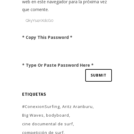
web en este navegador para la próxima vez
que comente.
* Copy This Password *
* Type Or Paste Password Here *
ETIQUETAS
#ConexionSurfing
Aritz Aranburu
Big Waves
bodyboard
cine documental de surf
competición de surf