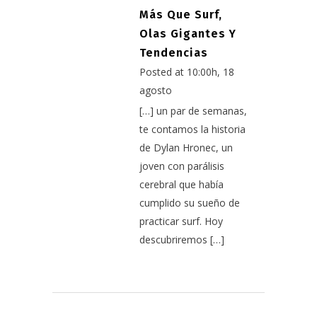
Más Que Surf,
Olas Gigantes Y
Tendencias
Posted at 10:00h, 18
agosto
[…] un par de semanas,
te contamos la historia
de Dylan Hronec, un
joven con parálisis
cerebral que había
cumplido su sueño de
practicar surf. Hoy
descubriremos […]