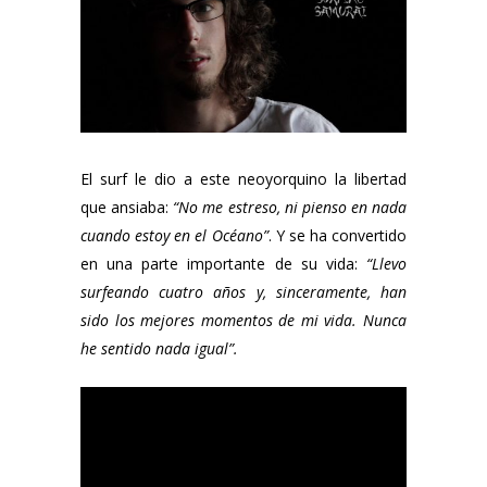
El surf le dio a este neoyorquino la libertad
que ansiaba:
“No me estreso, ni pienso en nada
cuando estoy en el Océano”
. Y se ha convertido
en una parte importante de su vida:
“Llevo
surfeando cuatro años y, sinceramente, han
sido los mejores momentos de mi vida. Nunca
he sentido nada igual”.