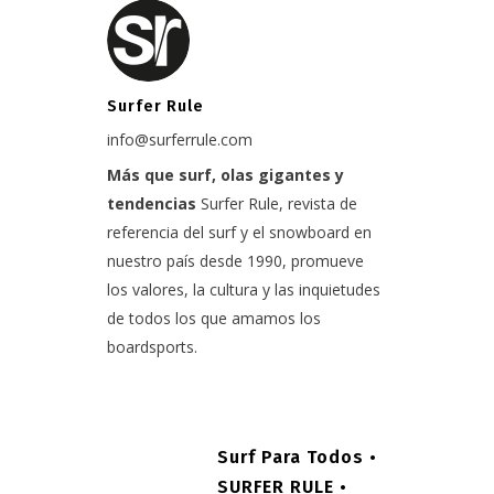
Surfer Rule
info@surferrule.com
Más que surf, olas gigantes y
tendencias
Surfer Rule, revista de
referencia del surf y el snowboard en
nuestro país desde 1990, promueve
los valores, la cultura y las inquietudes
de todos los que amamos los
boardsports.
Surf Para Todos •
SURFER RULE •