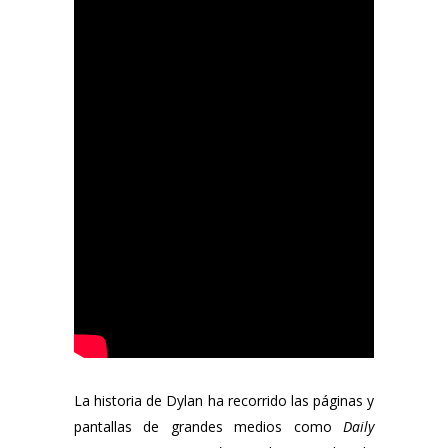
La historia de Dylan ha recorrido las páginas y
pantallas de grandes medios como
Daily