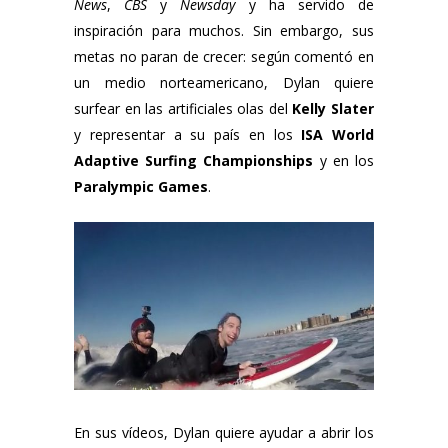
News
,
CBS
y
Newsday
y ha servido de
inspiración para muchos. Sin embargo, sus
metas no paran de crecer: según comentó en
un medio norteamericano, Dylan quiere
surfear en las artificiales olas del
Kelly Slater
y representar a su país en los
ISA World
Adaptive Surfing Championships
y en los
Paralympic Games
.
En sus vídeos, Dylan quiere ayudar a abrir los