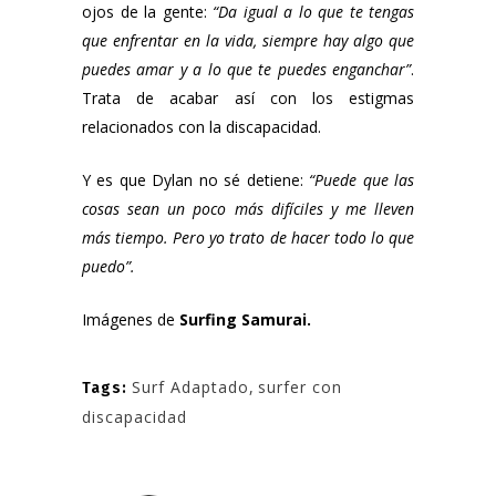
ojos de la gente:
“Da igual a lo que te tengas
que enfrentar en la vida, siempre hay algo que
puedes amar y a lo que te puedes enganchar”
.
Trata de acabar así con los estigmas
relacionados con la discapacidad.
Y es que Dylan no sé detiene:
“Puede que las
cosas sean un poco más difíciles y me lleven
más tiempo. Pero yo trato de hacer todo lo que
puedo”.
Imágenes de
Surfing Samurai.
Surf Adaptado
,
surfer con
Tags:
discapacidad