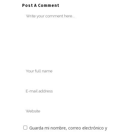
Post A Comment
Guarda mi nombre, correo electrónico y