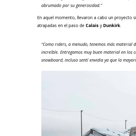
abrumado por su generosidad.”
En aquel momento, llevaron a cabo un proyecto si
atrapadas en el paso de
Calais
y
Dunkirk
.
“Como riders, a menudo, tenemos más material d
increíble. Entregamos muy buen material en los 
snowboard, incluso sentí envidia ya que la mayor