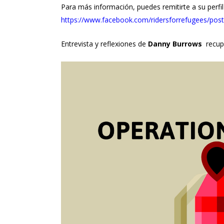
Para más información, puedes remitirte a su perfi
https://www.facebook.com/ridersforrefugees/po
Entrevista y reflexiones de
Danny Burrows
recup