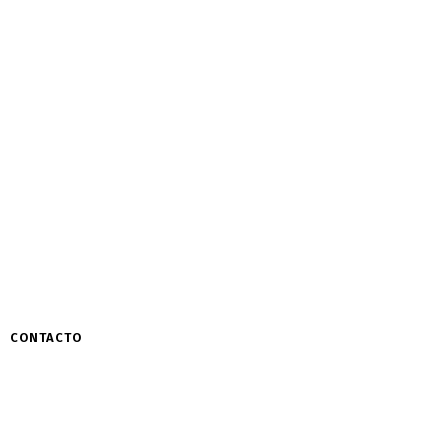
CONTACTO