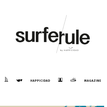
HAPPICIDAD
MAGAZINE