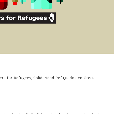
ers for Refugees
,
Solidaridad Refugiados en Grecia