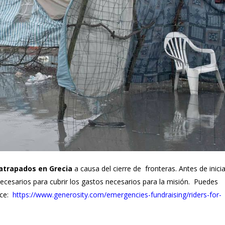
atrapados en Grecia
a causa del cierre de fronteras. Antes de inicia
ecesarios para cubrir los gastos necesarios para la misión. Puedes
ace:
https://www.generosity.com/emergencies-fundraising/riders-for-