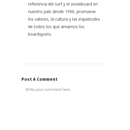
referencia del surf y el snowboard en
nuestro país desde 1990, promueve
los valores, la cultura y las inquietudes
de todos los que amamos los
boardsports.
Post A Comment