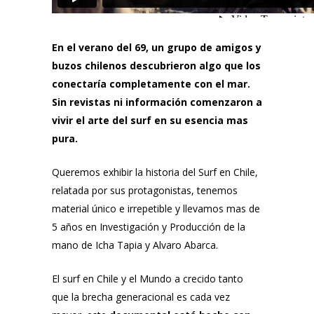
En el verano del 69, un grupo de amigos y
buzos chilenos descubrieron algo que los
conectaría completamente con el mar.
Sin revistas ni información comenzaron a
vivir el arte del surf en su esencia mas
pura.
Queremos exhibir la historia del Surf en Chile,
relatada por sus protagonistas, tenemos
material único e irrepetible y llevamos mas de
5 años en Investigación y Producción de la
mano de Icha Tapia y Alvaro Abarca.
El surf en Chile y el Mundo a crecido tanto
que la brecha generacional es cada vez