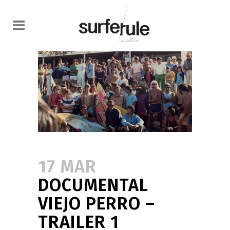
17 MAR
DOCUMENTAL
VIEJO PERRO –
TRAILER 1