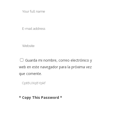
Guarda mi nombre, correo electrónico y
web en este navegador para la próxima vez
que comente.
* Copy This Password *