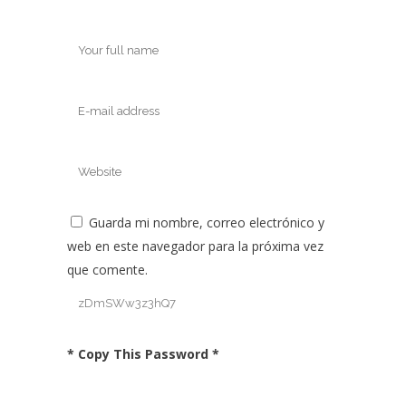
Guarda mi nombre, correo electrónico y
web en este navegador para la próxima vez
que comente.
* Copy This Password *