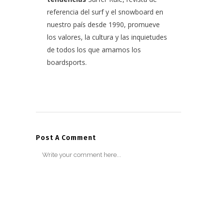
referencia del surf y el snowboard en
nuestro país desde 1990, promueve
los valores, la cultura y las inquietudes
de todos los que amamos los
boardsports.
Post A Comment