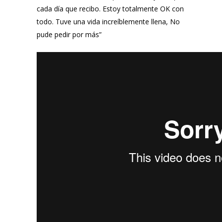
cada día que recibo. Estoy totalmente OK con
todo. Tuve una vida increíblemente llena, No
pude pedir por más”