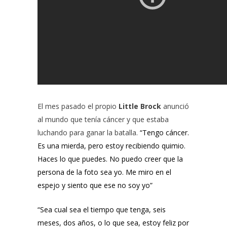
El mes pasado el propio
Little Brock
anunció
al mundo que tenía cáncer y que estaba
luchando para ganar la batalla.
“Tengo cáncer.
Es una mierda, pero estoy recibiendo quimio.
Haces lo que puedes. No puedo creer que la
persona de la foto sea yo. Me miro en el
espejo y siento que ese no soy yo”
“Sea cual sea el tiempo que tenga, seis
meses, dos años, o lo que sea, estoy feliz por