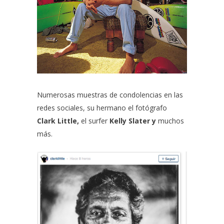
Numerosas muestras de condolencias en las
redes sociales, su hermano el fotógrafo
Clark Little,
el surfer
Kelly Slater y
muchos
más.