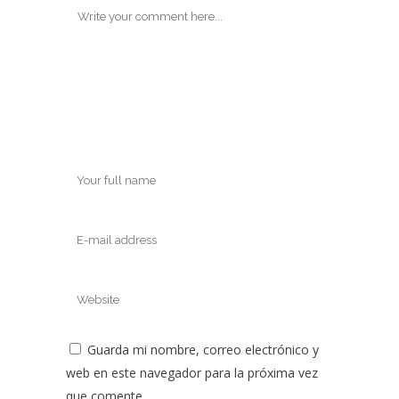
Guarda mi nombre, correo electrónico y
web en este navegador para la próxima vez
que comente.