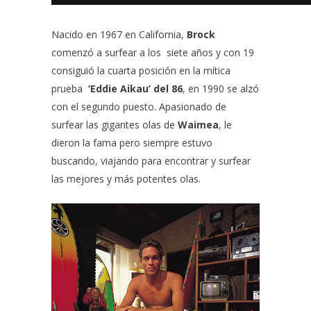
Nacido en 1967 en California,
Brock
comenzó a surfear a los siete años y con 19
consiguió la cuarta posición en la mítica
prueba
‘Eddie Aikau’ del 86
, en 1990 se alzó
con el segundo puesto. Apasionado de
surfear las gigantes olas de
Waimea
, le
dieron la fama pero siempre estuvo
buscando, viajando para encontrar y surfear
las mejores y más potentes olas.