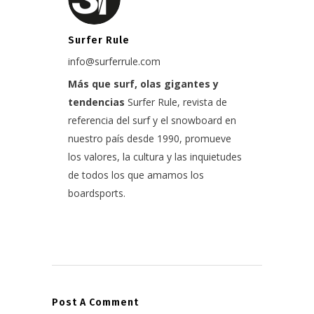
Surfer Rule
info@surferrule.com
Más que surf, olas gigantes y
tendencias
Surfer Rule, revista de
referencia del surf y el snowboard en
nuestro país desde 1990, promueve
los valores, la cultura y las inquietudes
de todos los que amamos los
boardsports.
Post A Comment