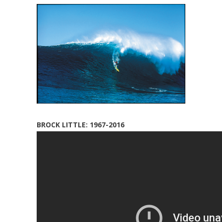
BROCK LITTLE: 1967-2016