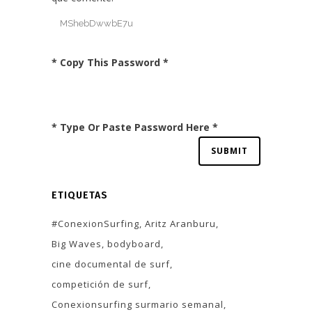
* Copy This Password *
* Type Or Paste Password Here *
ETIQUETAS
#ConexionSurfing
Aritz Aranburu
Big Waves
bodyboard
cine documental de surf
competición de surf
Conexionsurfing surmario semanal