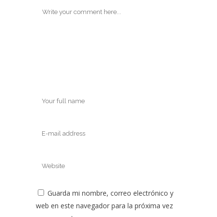
Guarda mi nombre, correo electrónico y
web en este navegador para la próxima vez