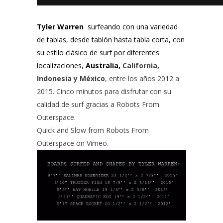
Tyler Warren
surfeando con una variedad
de tablas, desde tablón hasta tabla corta, con
su estilo clásico de surf por diferentes
localizaciones,
Australia,
California,
Indonesia y México
, entre los años 2012 a
2015. Cinco minutos para disfrutar con su
calidad de surf gracias a
Robots From
Outerspace
.
Quick and Slow
from
Robots From
Outerspace
on
Vimeo
.