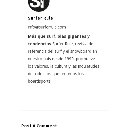
Surfer Rule
info@surferrule.com
Más que surf, olas gigantes y
tendencias
Surfer Rule, revista de
referencia del surf y el snowboard en
nuestro país desde 1990, promueve
los valores, la cultura y las inquietudes
de todos los que amamos los
boardsports.
Post A Comment