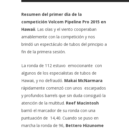
Resumen del primer día de la
competición Volcom Pipeline Pro 2015 en
Hawaii
. Las olas y el viento cooperaban
amablemente con la competición y nos
brindó un espectáculo de tubos del principio a
fin de la primera sesión.
La ronda de 112 estuvo emocionante con
algunos de los especialistas de tubos de
Hawaii, y no defraudó.
Makai McNarmara
rápidamente comenzó con unos escarpados
y profundos barrels que sin duda consiguió la
atención de la multitud.
Reef Macintosh
barrió el marcador de su ronda con una
puntuación de 14,40. Cuando se puso en
marcha la ronda de 96,
Bettero Hizunome