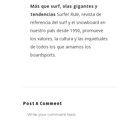
Más que surf, olas gigantes y
tendencias
Surfer Rule, revista de
referencia del surf y el snowboard en
nuestro país desde 1990, promueve
los valores, la cultura y las inquietudes
de todos los que amamos los
boardsports.
Post A Comment