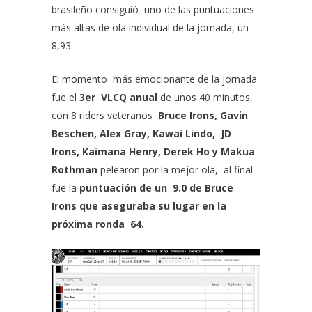
brasileño consiguió uno de las puntuaciones
más altas de ola individual de la jornada, un
8,93.
El momento más emocionante de la jornada
fue el
3er VLCQ anual
de unos 40 minutos,
con 8 riders veteranos
Bruce Irons, Gavin
Beschen, Alex Gray, Kawai Lindo, JD
Irons, Kaimana Henry, Derek Ho y Makua
Rothman
pelearon por la mejor ola, al final
fue la
puntuación de un 9.0 de Bruce
Irons que aseguraba su lugar en la
próxima ronda 64.