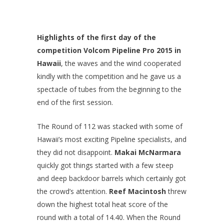
Highlights of the first day of the
competition Volcom Pipeline Pro 2015 in
Hawaii
, the waves and the wind cooperated
kindly with the competition and he gave us a
spectacle of tubes from the beginning to the
end of the first session.
The Round of 112 was stacked with some of
Hawaii’s most exciting Pipeline specialists, and
they did not disappoint.
Makai McNarmara
quickly got things started with a few steep
and deep backdoor barrels which certainly got
the crowd’s attention.
Reef Macintosh
threw
down the highest total heat score of the
round with a total of 14.40. When the Round