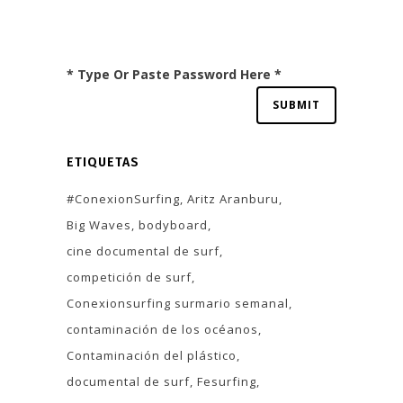
* Type Or Paste Password Here *
ETIQUETAS
#ConexionSurfing
Aritz Aranburu
Big Waves
bodyboard
cine documental de surf
competición de surf
Conexionsurfing surmario semanal
contaminación de los océanos
Contaminación del plástico
documental de surf
Fesurfing