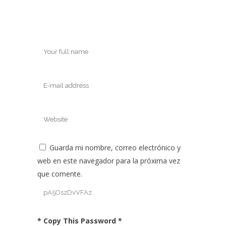
Guarda mi nombre, correo electrónico y
web en este navegador para la próxima vez
que comente.
* Copy This Password *