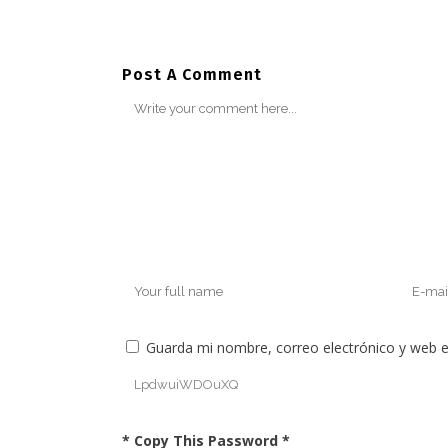
Post A Comment
Guarda mi nombre, correo electrónico y web 
* Copy This Password *