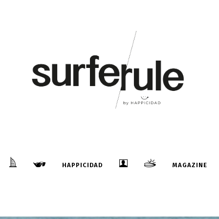
HAPPICIDAD
MAGAZINE