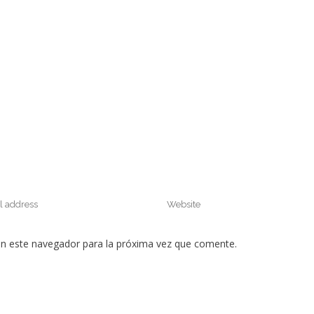
en este navegador para la próxima vez que comente.