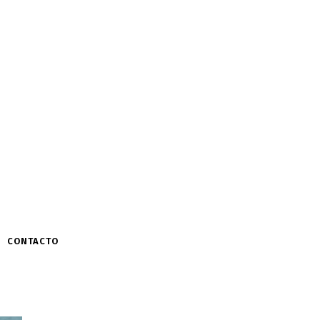
CONTACTO