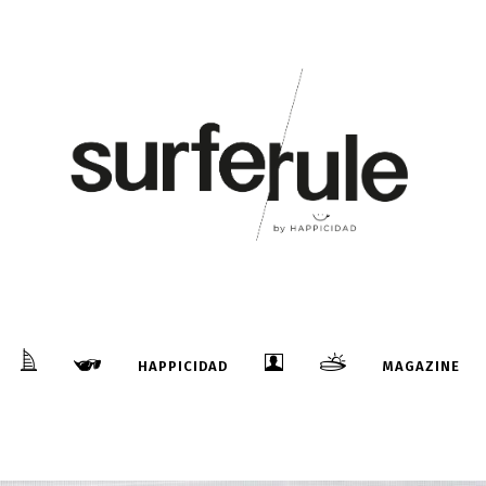
HAPPICIDAD
MAGAZINE