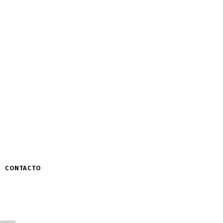
CONTACTO