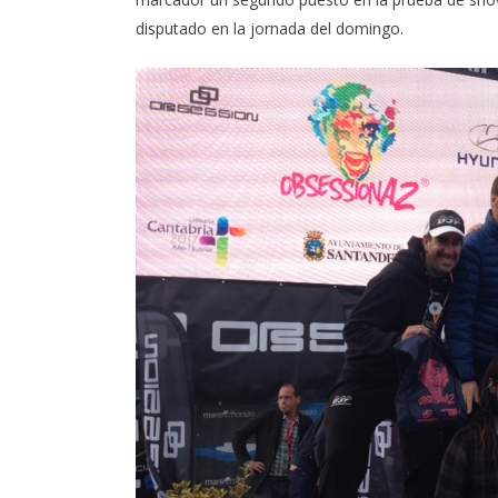
disputado en la jornada del domingo.