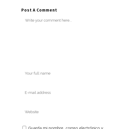
Post A Comment
Guarda mi nombre, correo electrónico y