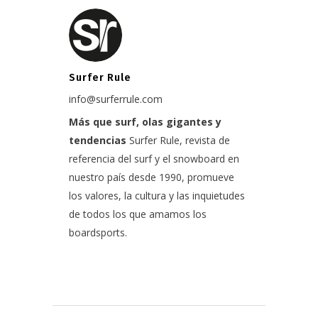
Surfer Rule
info@surferrule.com
Más que surf, olas gigantes y
tendencias
Surfer Rule, revista de
referencia del surf y el snowboard en
nuestro país desde 1990, promueve
los valores, la cultura y las inquietudes
de todos los que amamos los
boardsports.