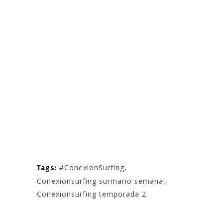
#ConexionSurfing
,
Tags:
Conexionsurfing surmario semanal
,
Conexionsurfing temporada 2