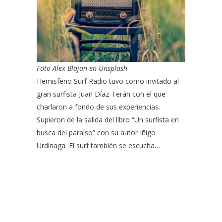
Foto
Alex Blajan en Unsplash
Hemisferio Surf Radio tuvo como invitado al
gran surfista Juan Díaz-Terán con el que
charlaron a fondo de sus experiencias.
Supieron de la salida del libro “Un surfista en
busca del paraíso” con su autor Iñigo
Urdinaga. El surf también se escucha…