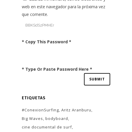
web en este navegador para la próxima vez
que comente.
* Copy This Password *
* Type Or Paste Password Here *
ETIQUETAS
#ConexionSurfing
Aritz Aranburu
Big Waves
bodyboard
cine documental de surf