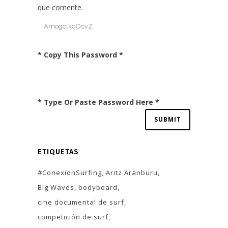
que comente.
* Copy This Password *
* Type Or Paste Password Here *
ETIQUETAS
#ConexionSurfing
Aritz Aranburu
Big Waves
bodyboard
cine documental de surf
competición de surf