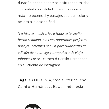
duración donde podemos disfrutar de mucha
intensidad con calidad de surf, olas en su
máximo potencial y paisajes que dan color y
belleza a la edición final.
“La idea es mostrarles a todos este sueño
hecho realidad, olas en condiciones perfectas,
parajes increíbles con un particular estilo de
edición de mi amigo y compañero de viajes
Johannes Bock”,
comentó
Camilo Hernández
en su cuenta de Instagram.
CALIFORNIA
,
free surfer chileno
Tags:
Camilo Hernández
,
Hawai
,
Indonesia