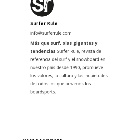
Surfer Rule
info@surferrule.com
Más que surf, olas gigantes y
tendencias
Surfer Rule, revista de
referencia del surf y el snowboard en
nuestro país desde 1990, promueve
los valores, la cultura y las inquietudes
de todos los que amamos los
boardsports.