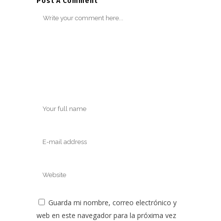
Post A Comment
Guarda mi nombre, correo electrónico y
web en este navegador para la próxima vez