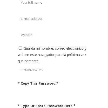
Guarda mi nombre, correo electrónico y
web en este navegador para la próxima vez
que comente.
* Copy This Password *
* Type Or Paste Password Here *