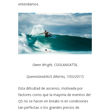
entendamos.
Owen Wright, COOLANGATTA,
Queensland/AUS (Martes, 7/03/2017)
Esta dificultad de ascenso, motivada por
factores como que la mayoría de eventos del
QS no se hacen en breaks ni en condiciones
tan perfectas o los grandes precios de