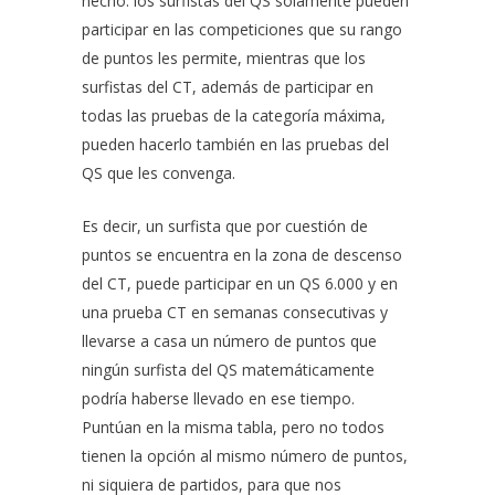
hecho: los surfistas del QS solamente pueden
participar en las competiciones que su rango
de puntos les permite, mientras que los
surfistas del CT, además de participar en
todas las pruebas de la categoría máxima,
pueden hacerlo también en las pruebas del
QS que les convenga.
Es decir, un surfista que por cuestión de
puntos se encuentra en la zona de descenso
del CT, puede participar en un QS 6.000 y en
una prueba CT en semanas consecutivas y
llevarse a casa un número de puntos que
ningún surfista del QS matemáticamente
podría haberse llevado en ese tiempo.
Puntúan en la misma tabla, pero no todos
tienen la opción al mismo número de puntos,
ni siquiera de partidos, para que nos