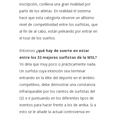
inscripción, conlleva una gran rivalidad por
parte de los atletas. En realidad el sistema
hace que esta categoría observe un altísimo
nivel de competitividad entre los surfistas, que
al fin de al cabo, están peleando por entrar en
el tour de los sueños.
Entonces
¿qué hay de suerte en estar
entre los 32 mejores surfistas de la WSL?
Yo diría que muy poco o prácticamente nada.
Un surfista cuya intención sea terminar
entrando en la élite del deporte en el ámbito
competitivo, debe demostrar una constancia
infranqueable por los cientos de surfistas del
QS e ir puntuando en los diferentes tipos de
eventos para hacer frente a los de arriba. Si a
esto se le añade la actual controversia en