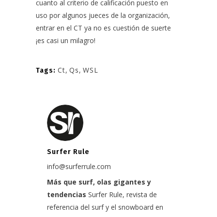
cuanto al criterio de calificación puesto en
uso por algunos jueces de la organización,
entrar en el CT ya no es cuestión de suerte
¡es casi un milagro!
Ct
,
Qs
,
WSL
Tags:
Surfer Rule
info@surferrule.com
Más que surf, olas gigantes y
tendencias
Surfer Rule, revista de
referencia del surf y el snowboard en