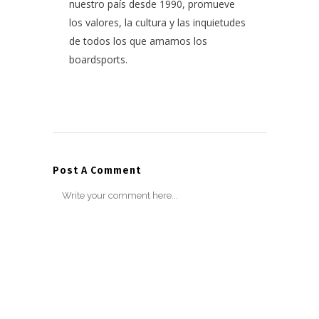
nuestro país desde 1990, promueve
los valores, la cultura y las inquietudes
de todos los que amamos los
boardsports.
Post A Comment