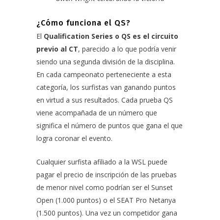
¿Cómo funciona el QS?
El
Qualification Series o QS
es el circuito
previo al CT
, parecido a lo que podría venir
siendo una segunda división de la disciplina.
En cada campeonato perteneciente a esta
categoría, los surfistas van ganando puntos
en virtud a sus resultados. Cada prueba QS
viene acompañada de un número que
significa el número de puntos que gana el que
logra coronar el evento.
Cualquier surfista afiliado a la WSL puede
pagar el precio de inscripción de las pruebas
de menor nivel como podrían ser el Sunset
Open (1.000 puntos) o el SEAT Pro Netanya
(1.500 puntos). Una vez un competidor gana