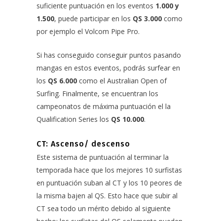
suficiente puntuación en los eventos
1.000 y
1.500
, puede participar en los
QS 3.000
como
por ejemplo el Volcom Pipe Pro.
Si has conseguido conseguir puntos pasando
mangas en estos eventos, podrás surfear en
los
QS 6.000
como el Australian Open of
Surfing. Finalmente, se encuentran los
campeonatos de máxima puntuación el la
Qualification Series los
QS 10.000
.
CT: Ascenso/ descenso
Este sistema de puntuación al terminar la
temporada hace que los mejores 10 surfistas
en puntuación suban al CT y los 10 peores de
la misma bajen al QS. Esto hace que subir al
CT sea todo un mérito debido al siguiente