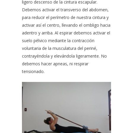
ligero descenso de la cintura escapular.
Debemos activar el transverso del abdomen,
para reducir el perímetro de nuestra cintura y
activar así el centro, llevando el ombligo hacia
adentro y arriba. Al espirar debemos activar el
suelo pélvico mediante la contracción
voluntaria de la musculatura del periné,
contrayéndola y elevándola ligeramente. No
debemos hacer apneas, ni respirar
tensionado.