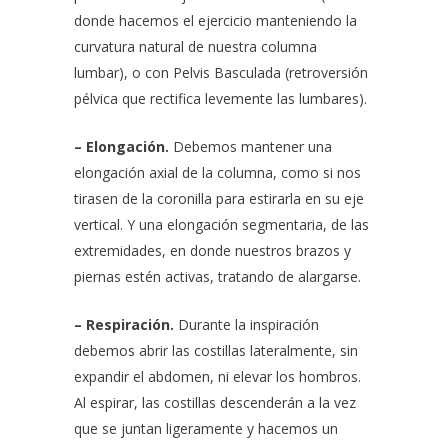
donde hacemos el ejercicio manteniendo la
curvatura natural de nuestra columna
lumbar), o con Pelvis Basculada (retroversión
pélvica que rectifica levemente las lumbares).
– Elongación.
Debemos mantener una
elongación axial de la columna, como si nos
tirasen de la coronilla para estirarla en su eje
vertical. Y una elongación segmentaria, de las
extremidades, en donde nuestros brazos y
piernas estén activas, tratando de alargarse.
– Respiración.
Durante la inspiración
debemos abrir las costillas lateralmente, sin
expandir el abdomen, ni elevar los hombros.
Al espirar, las costillas descenderán a la vez
que se juntan ligeramente y hacemos un