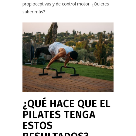
propioceptivas y de control motor. ¿Quieres
saber más?
¿QUÉ HACE QUE EL
PILATES TENGA
ESTOS