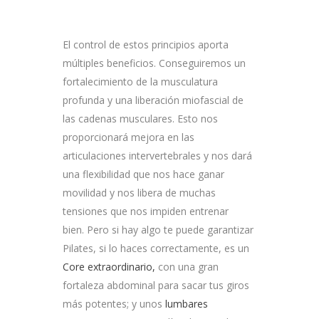
El control de estos principios aporta
múltiples beneficios. Conseguiremos un
fortalecimiento de la musculatura
profunda y una liberación miofascial de
las cadenas musculares. Esto nos
proporcionará mejora en las
articulaciones intervertebrales y nos dará
una flexibilidad que nos hace ganar
movilidad y nos libera de muchas
tensiones que nos impiden entrenar
bien. Pero si hay algo te puede garantizar
Pilates, si lo haces correctamente, es un
Core extraordinario,
con una gran
fortaleza abdominal para sacar tus giros
más potentes; y unos
lumbares