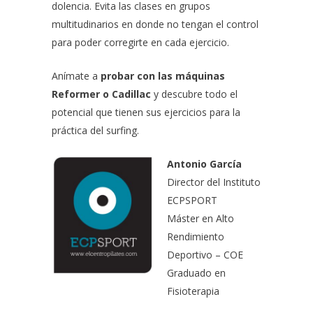
dolencia. Evita las clases en grupos
multitudinarios en donde no tengan el control
para poder corregirte en cada ejercicio.
Anímate a
probar con las máquinas
Reformer o Cadillac
y descubre todo el
potencial que tienen sus ejercicios para la
práctica del surfing.
Antonio García
Director del Instituto
ECPSPORT
Máster en Alto
Rendimiento
Deportivo – COE
Graduado en
Fisioterapia