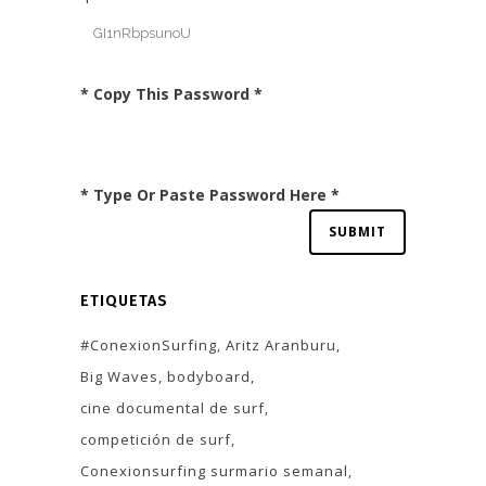
* Copy This Password *
* Type Or Paste Password Here *
ETIQUETAS
#ConexionSurfing
Aritz Aranburu
Big Waves
bodyboard
cine documental de surf
competición de surf
Conexionsurfing surmario semanal