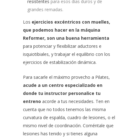
resistentes
para esos días duros y de
grandes remadas.
Los
ejercicios excéntricos con muelles,
que podemos hacer en la máquina
Reformer, son una buena herramienta
para potenciar y flexibilizar aductores e
isquiotibiales, y trabajar el equilibrio con los
ejercicios de estabilización dinámica.
Para sacarle el máximo provecho a Pilates,
acude a un centro especializado en
donde tu instructor personalice tu
entreno
acorde a tus necesidades. Ten en
cuenta que no todos tenemos las misma
curvatura de espalda, cuadro de lesiones, o el
mismo nivel de coordinación. Coméntale que
lesiones has tenido y si tienes alguna