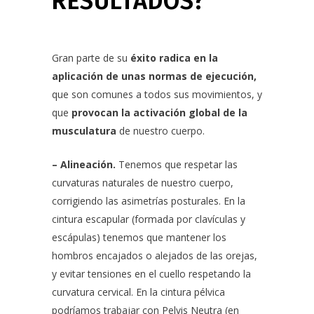
RESULTADOS?
Gran parte de su
éxito radica en la
aplicación de unas normas de ejecución,
que son comunes a todos sus movimientos, y
que
provocan la activación global de la
musculatura
de nuestro cuerpo.
– Alineación.
Tenemos que respetar las
curvaturas naturales de nuestro cuerpo,
corrigiendo las asimetrías posturales. En la
cintura escapular (formada por clavículas y
escápulas) tenemos que mantener los
hombros encajados o alejados de las orejas,
y evitar tensiones en el cuello respetando la
curvatura cervical. En la cintura pélvica
podríamos trabajar con Pelvis Neutra (en