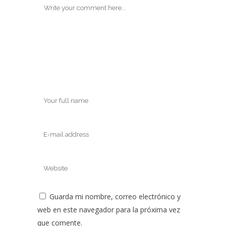
Guarda mi nombre, correo electrónico y
web en este navegador para la próxima vez
que comente.