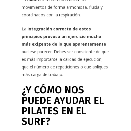
movimientos de forma armoniosa, fluida y
coordinados con la respiración.
La
integración correcta de estos
principios provoca un ejercicio mucho
más exigente de lo que aparentemente
pudiese parecer. Debes ser consciente de que
es más importante la calidad de ejecución,
que el número de repeticiones o que apliques
más carga de trabajo.
¿Y CÓMO NOS
PUEDE AYUDAR EL
PILATES EN EL
SURF?