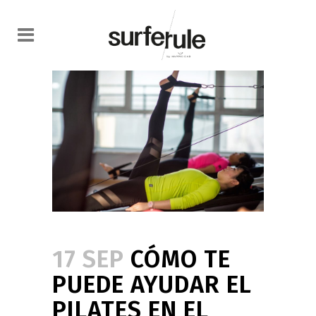
17 SEP
CÓMO TE
PUEDE AYUDAR EL
PILATES EN EL