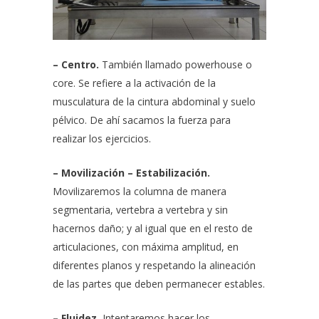
– Centro.
También llamado powerhouse o
core. Se refiere a la activación de la
musculatura de la cintura abdominal y suelo
pélvico. De ahí sacamos la fuerza para
realizar los ejercicios.
– Movilización – Estabilización.
Movilizaremos la columna de manera
segmentaria, vertebra a vertebra y sin
hacernos daño; y al igual que en el resto de
articulaciones, con máxima amplitud, en
diferentes planos y respetando la alineación
de las partes que deben permanecer estables.
– Fluidez.
Intentaremos hacer los