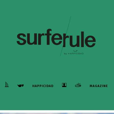
HAPPICIDAD
MAGAZINE