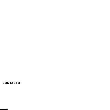
CONTACTO