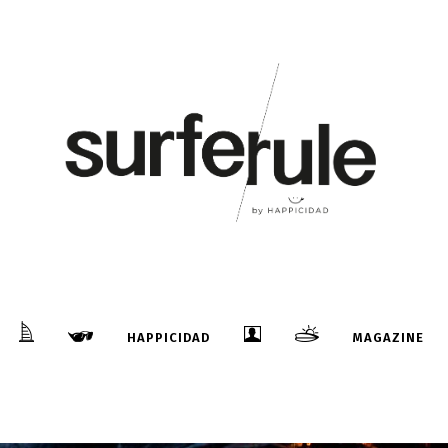
HAPPICIDAD
MAGAZINE