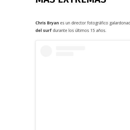
Chris Bryan
es un director fotográfico galardona
del surf
durante los últimos 15 años.