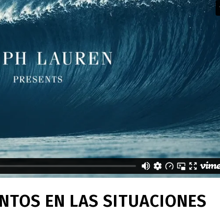
TOS EN LAS SITUACIONES