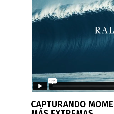
CAPTURANDO MOMEN
MÁS EXTREMAS