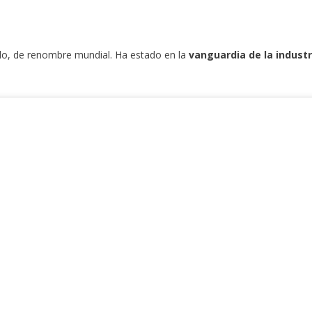
do, de renombre mundial. Ha estado en la
vanguardia de la industr