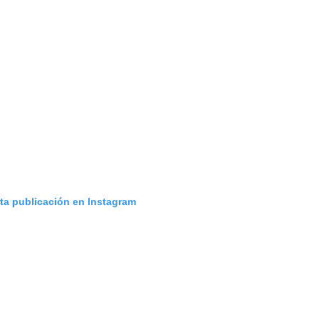
sta publicación en Instagram