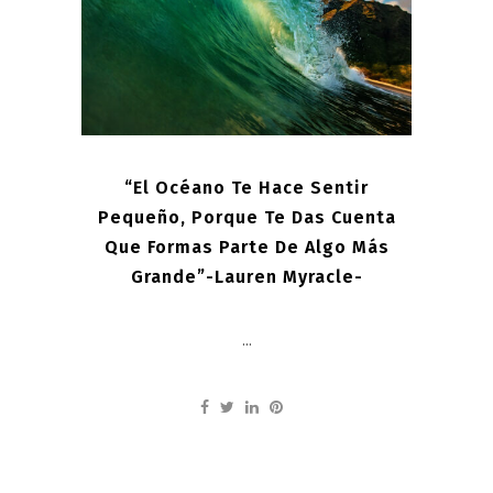
“El Océano Te Hace Sentir
Pequeño, Porque Te Das Cuenta
Que Formas Parte De Algo Más
Grande”-Lauren Myracle-
...