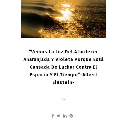
“Vemos La Luz Del Atardecer
Anaranjada Y Violeta Porque Está
Cansada De Luchar Contra El
Espacio Y El Tiempo”-Albert
Einstein-
...