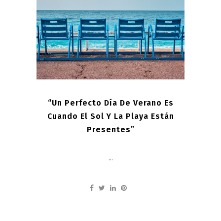
“Un Perfecto Día De Verano Es
Cuando El Sol Y La Playa Están
Presentes”
...