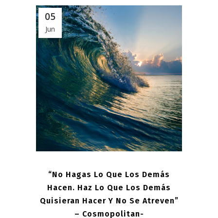
05
Jun
“No Hagas Lo Que Los Demás
Hacen. Haz Lo Que Los Demás
Quisieran Hacer Y No Se Atreven”
– Cosmopolitan-