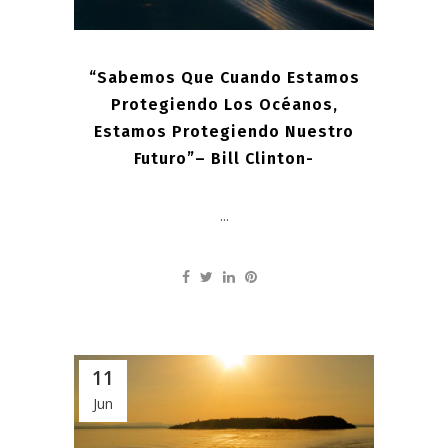
“Sabemos Que Cuando Estamos
Protegiendo Los Océanos,
Estamos Protegiendo Nuestro
Futuro”– Bill Clinton-
...
11
Jun