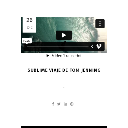
26
Dic
SUBLIME VIAJE DE TOM JENNING
...