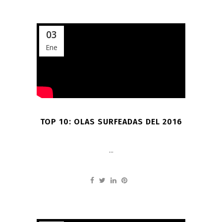
03
Ene
TOP 10: OLAS SURFEADAS DEL 2016
...