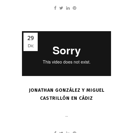
29
Dic
JONATHAN GONZÁLEZ Y MIGUEL
CASTRILLÓN EN CÁDIZ
...