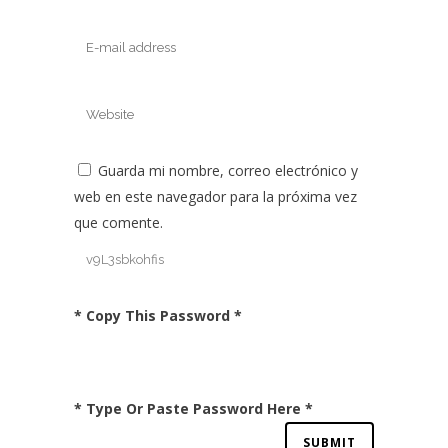
Guarda mi nombre, correo electrónico y
web en este navegador para la próxima vez
que comente.
* Copy This Password *
* Type Or Paste Password Here *