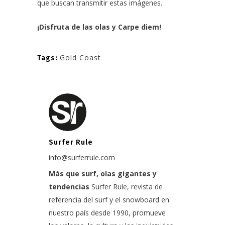
que buscan transmitir estas imágenes.
¡Disfruta de las olas y Carpe diem!
Gold Coast
Tags:
Surfer Rule
info@surferrule.com
Más que surf, olas gigantes y
tendencias
Surfer Rule, revista de
referencia del surf y el snowboard en
nuestro país desde 1990, promueve