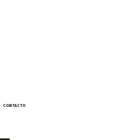
CONTACTO