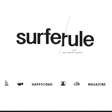
HAPPICIDAD
MAGAZINE