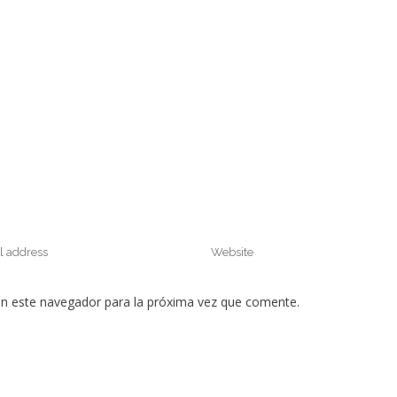
en este navegador para la próxima vez que comente.