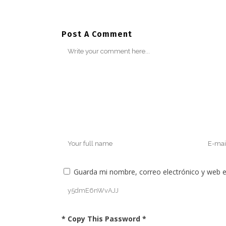
Post A Comment
Guarda mi nombre, correo electrónico y web 
* Copy This Password *