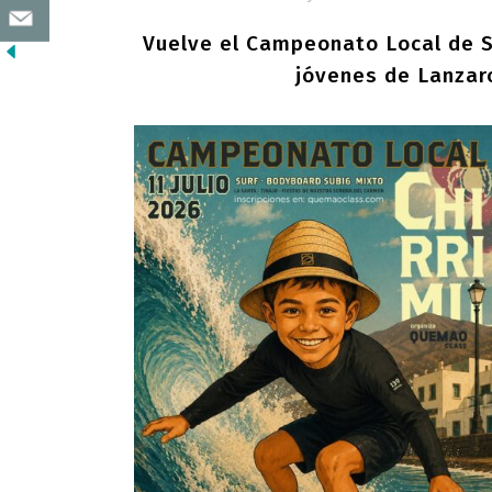
Vuelve el Campeonato Local de S
jóvenes de Lanzaro