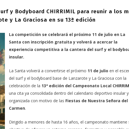
urf y Bodyboard CHIRRIMIL para reunir a los 
te y La Graciosa en su 13ª edición
La competición se celebrará el próximo 11 de julio en La
Santa con inscripción gratuita y volverá a acercar la
experiencia competitiva a la cantera del surf y el bodybo
insular.
La Santa volverá a convertirse el próximo
11 de julio
en el esce
del surf y el bodyboard base de Lanzarote y La Graciosa con la
celebración de la
13ª edición del Campeonato Local CHIRRIM
una cita ya consolidada dentro del calendario deportivo insular y
organizada con motivo de las
Fiestas de Nuestra Señora del
Carmen
.
Dirigido a menores de hasta 16 años, el campeonato mantiene 