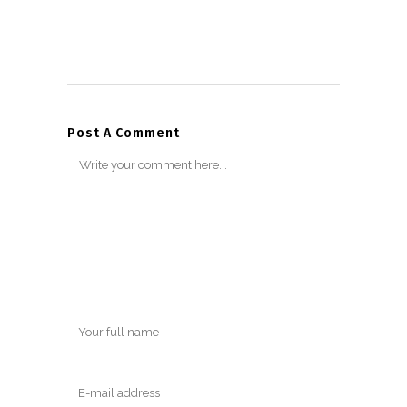
Post A Comment