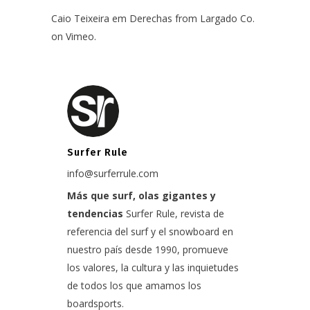
Caio Teixeira em Derechas
from
Largado Co.
on
Vimeo
.
Surfer Rule
info@surferrule.com
Más que surf, olas gigantes y
tendencias
Surfer Rule, revista de
referencia del surf y el snowboard en
nuestro país desde 1990, promueve
los valores, la cultura y las inquietudes
de todos los que amamos los
boardsports.