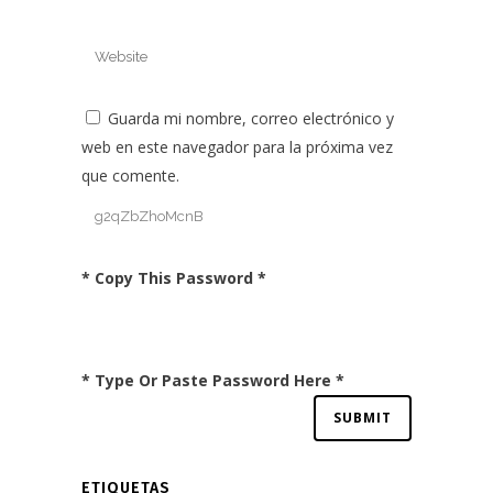
Guarda mi nombre, correo electrónico y
web en este navegador para la próxima vez
que comente.
* Copy This Password *
* Type Or Paste Password Here *
ETIQUETAS