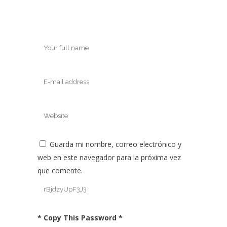
Guarda mi nombre, correo electrónico y
web en este navegador para la próxima vez
que comente.
* Copy This Password *