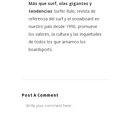
Más que surf, olas gigantes y
tendencias
Surfer Rule, revista de
referencia del surf y el snowboard en
nuestro país desde 1990, promueve
los valores, la cultura y las inquietudes
de todos los que amamos los
boardsports.
Post A Comment