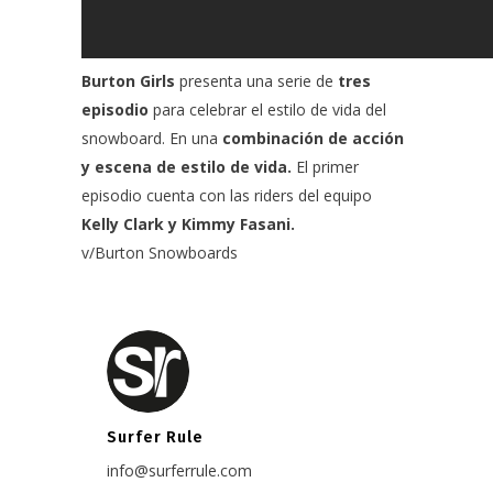
Burton Girls
presenta una serie de
tres
episodio
para celebrar el estilo de vida del
snowboard.
En una
combinación de acción
y escena de estilo de vida.
El primer
episodio cuenta con las riders del equipo
Kelly Clark y Kimmy Fasani.
v/
Burton Snowboards
Surfer Rule
info@surferrule.com