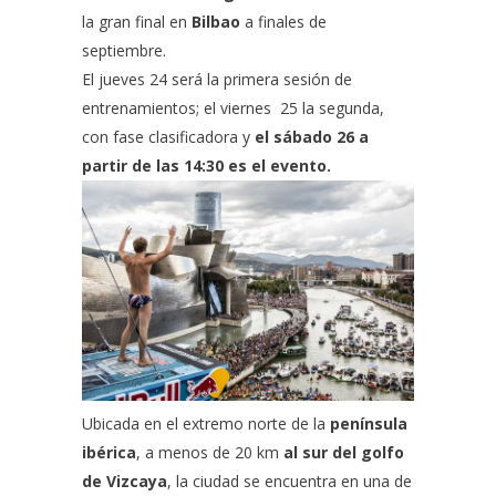
la gran final en
Bilbao
a finales de
septiembre.
El jueves 24 será la primera sesión de
entrenamientos; el viernes 25 la segunda,
con fase clasificadora y
el sábado 26 a
partir de las 14:30 es el evento.
Ubicada en el extremo norte de la
península
ibérica
, a menos de 20 km
al sur del golfo
de Vizcaya
, la ciudad se encuentra en una de