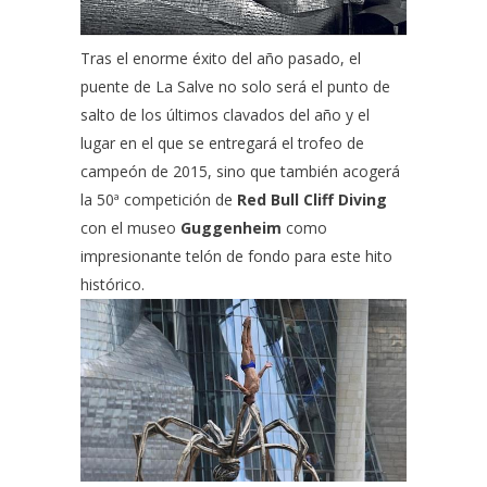
Tras el enorme éxito del año pasado, el
puente de La Salve no solo será el punto de
salto de los últimos clavados del año y el
lugar en el que se entregará el trofeo de
campeón de 2015, sino que también acogerá
la 50ª competición de
Red Bull Cliff Diving
con el museo
Guggenheim
como
impresionante telón de fondo para este hito
histórico.