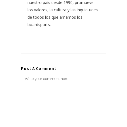
nuestro país desde 1990, promueve
los valores, la cultura y las inquietudes
de todos los que amamos los
boardsports.
Post A Comment