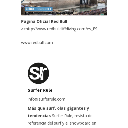
Página Oficial Red Bull
>>
http://www.redbullcliffdiving.com/es_ES
www.redbull.com
Surfer Rule
info@surferrule.com
Más que surf, olas gigantes y
tendencias
Surfer Rule, revista de
referencia del surf y el snowboard en