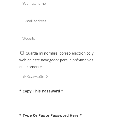
Guarda mi nombre, correo electrónico y
web en este navegador para la próxima vez
que comente.
* Copy This Password *
* Type Or Paste Password Here *