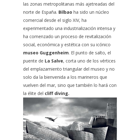
las zonas metropolitanas más ajetreadas del
norte de España.
Bilbao
ha sido un núcleo
comercial desde el siglo XIV, ha
experimentado una industrialización intensa y
ha comenzado un proceso de revitalización
social, económica y estética con su icónico
museo Guggenheim
. El punto de salto, el
puente de
La Salve
, corta uno de los vértices
del emplazamiento triangular del museo y no
solo da la bienvenida a los marineros que
vuelven del mar, sino que también lo hará con
la élite del
cliff diving.