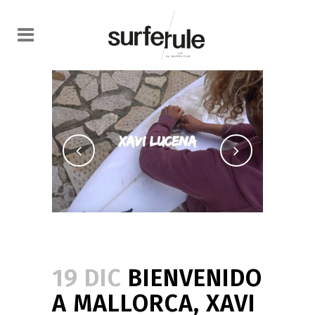
19 DIC
BIENVENIDO
A MALLORCA, XAVI