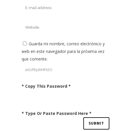
Guarda mi nombre, correo electrónico y
web en este navegador para la próxima vez
que comente.
* Copy This Password *
* Type Or Paste Password Here *