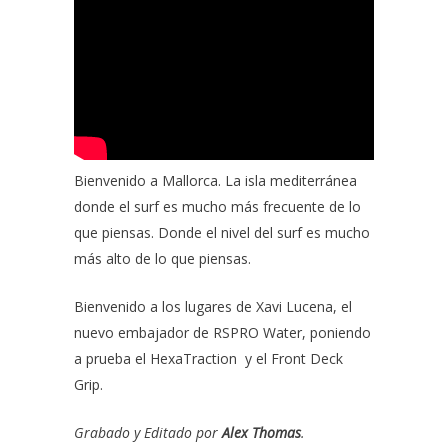
Bienvenido a Mallorca. La isla mediterránea
donde el surf es mucho más frecuente de lo
que piensas. Donde el nivel del surf es mucho
más alto de lo que piensas.
Bienvenido a los lugares de Xavi Lucena, el
nuevo embajador de
RSPRO Water
, poniendo
a prueba el
HexaTraction y el Front Deck
Grip.
Grabado y Editado por
Alex Thomas
.