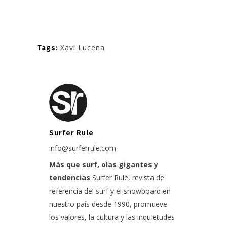
Xavi Lucena
Tags:
Surfer Rule
info@surferrule.com
Más que surf, olas gigantes y
tendencias
Surfer Rule, revista de
referencia del surf y el snowboard en
nuestro país desde 1990, promueve
los valores, la cultura y las inquietudes