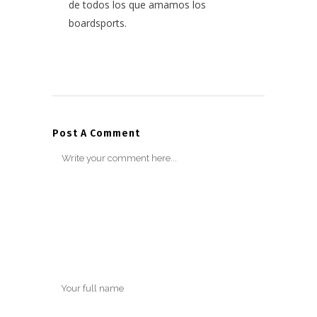
de todos los que amamos los
boardsports.
Post A Comment