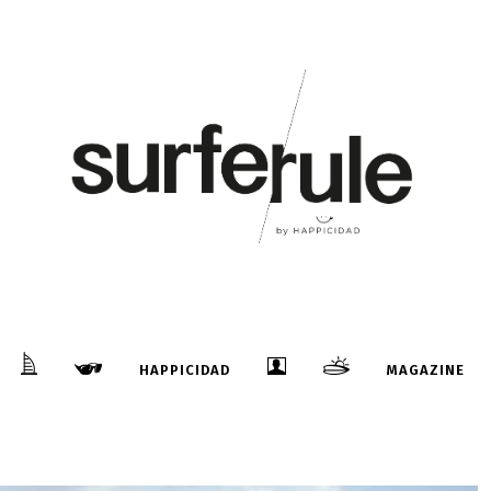
HAPPICIDAD
MAGAZINE