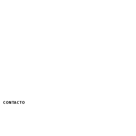
CONTACTO