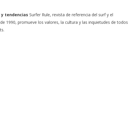
 y tendencias
Surfer Rule, revista de referencia del surf y el
e 1990, promueve los valores, la cultura y las inquietudes de todos
ts.