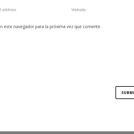
en este navegador para la próxima vez que comente.