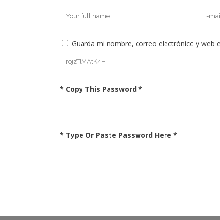
Guarda mi nombre, correo electrónico y web 
* Copy This Password *
* Type Or Paste Password Here *