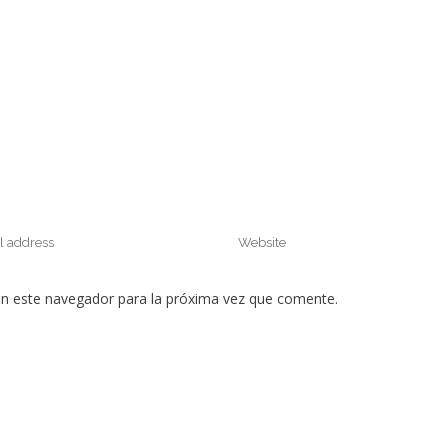
en este navegador para la próxima vez que comente.