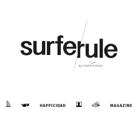
HAPPICIDAD
MAGAZINE