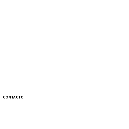
CONTACTO