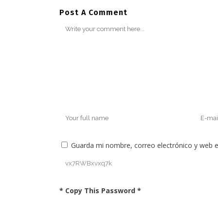
Post A Comment
Guarda mi nombre, correo electrónico y web 
* Copy This Password *