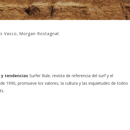
ís Vasco
,
Morgan Rostagnat
 y tendencias
Surfer Rule, revista de referencia del surf y el
e 1990, promueve los valores, la cultura y las inquietudes de todos
ts.