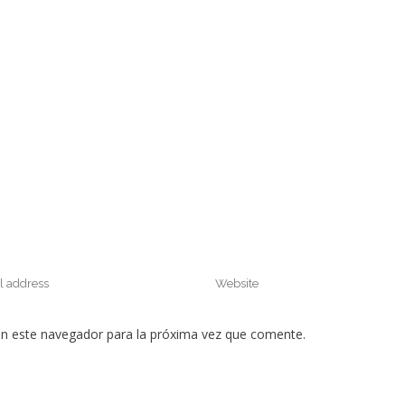
en este navegador para la próxima vez que comente.