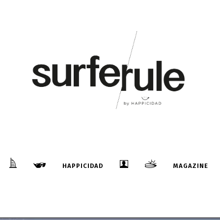
HAPPICIDAD
MAGAZINE