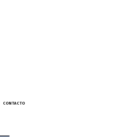
CONTACTO