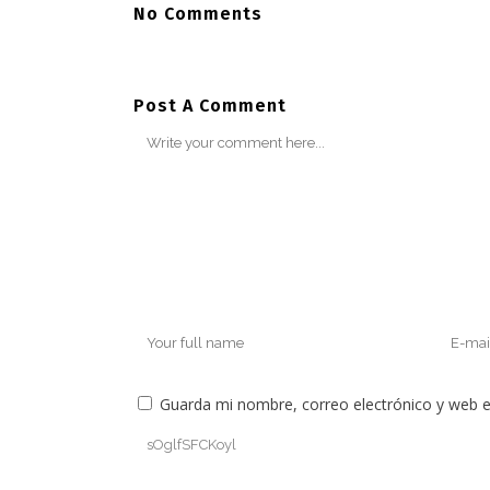
No Comments
Post A Comment
Guarda mi nombre, correo electrónico y web 