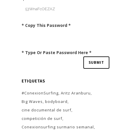
* Copy This Password *
* Type Or Paste Password Here *
ETIQUETAS
#ConexionSurfing
Aritz Aranburu
Big Waves
bodyboard
cine documental de surf
competición de surf
Conexionsurfing surmario semanal