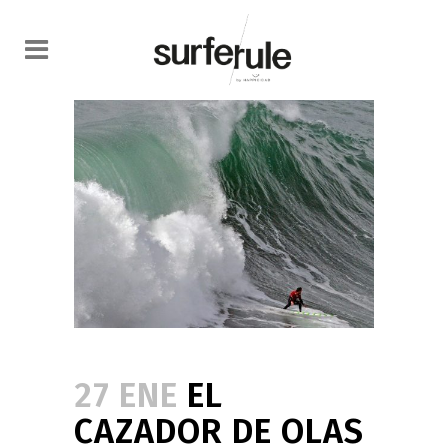
27 ENE
EL
CAZADOR DE OLAS