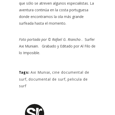
que sólo se atreven algunos especialistas. La
aventura continúa en la costa portuguesa
donde encontramos la ola más grande
surfeada hasta el momento.
Foto portada por ©
Rafael G. Riancho
.
Surfer
Axi Muniain.
Grabado y Editado por
Al Filo de
lo Imposible
.
Axi Muniai
,
cine documental de
Tags:
surf
,
documental de surf
,
pelicula de
surf