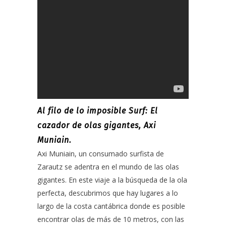
Al filo de lo imposible Surf: El
cazador de olas gigantes, Axi
Muniain.
Axi Muniain, un consumado surfista de
Zarautz se adentra en el mundo de las olas
gigantes. En este viaje a la búsqueda de la ola
perfecta, descubrimos que hay lugares a lo
largo de la costa cantábrica donde es posible
encontrar olas de más de 10 metros, con las