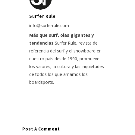
Surfer Rule
info@surferrule.com
Más que surf, olas gigantes y
tendencias
Surfer Rule, revista de
referencia del surf y el snowboard en
nuestro país desde 1990, promueve
los valores, la cultura y las inquietudes
de todos los que amamos los
boardsports.
Post A Comment