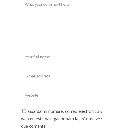
Guarda mi nombre, correo electrónico y
web en este navegador para la próxima vez
que comente.